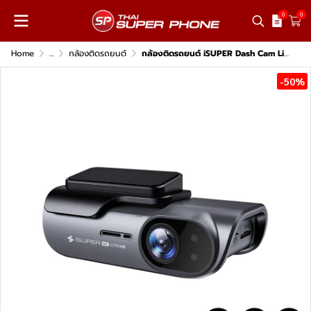
0
0
Home
...
กล้องติดรถยนต์
กล้องติดรถยนต์ iSUPER Dash Cam Lite Plus เฉพาะกล้องหน้า
-50%