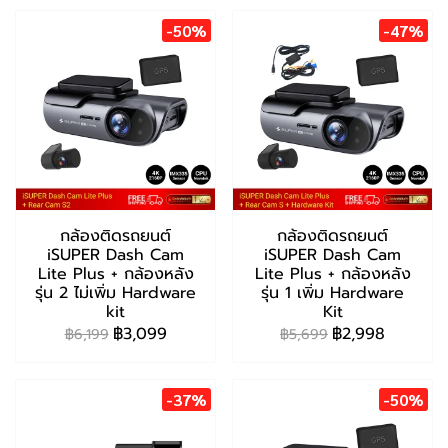
-50%
-47%
กล้องติดรถยนต์
กล้องติดรถยนต์
iSUPER Dash Cam
iSUPER Dash Cam
Lite Plus + กล้องหลัง
Lite Plus + กล้องหลัง
รุ่น 2 ไม่เพิ่ม Hardware
รุ่น 1 เพิ่ม Hardware
kit
Kit
฿3,099
฿2,998
฿6,199
฿5,699
-37%
-50%