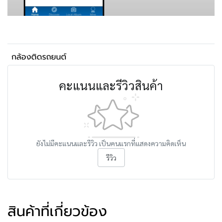
กล้องติดรถยนต์
คะแนนและรีวิวสินค้า
ยังไม่มีคะแนนและรีวิว เป็นคนแรกที่แสดงความคิดเห็น
รีวิว
สินค้าที่เกี่ยวข้อง