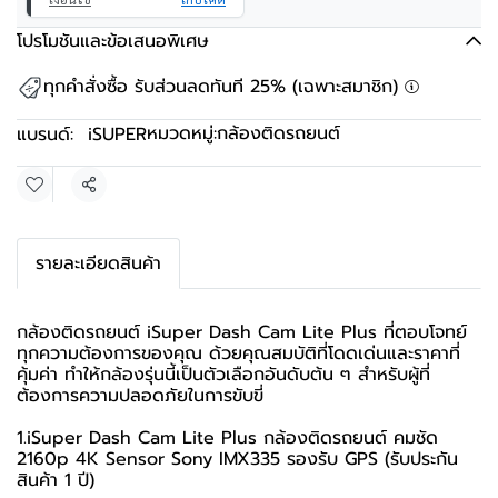
โปรโมชันและข้อเสนอพิเศษ
ทุกคำสั่งซื้อ รับส่วนลดทันที 25% (เฉพาะสมาชิก)
หมวดหมู่:
กล้องติดรถยนต์
แบรนด์:
iSUPER
แชร์
รายละเอียดสินค้า
กล้องติดรถยนต์ iSuper Dash Cam Lite Plus ที่ตอบโจทย์
ทุกความต้องการของคุณ ด้วยคุณสมบัติที่โดดเด่นและราคาที่
คุ้มค่า ทำให้กล้องรุ่นนี้เป็นตัวเลือกอันดับต้น ๆ สำหรับผู้ที่
ต้องการความปลอดภัยในการขับขี่
1.iSuper Dash Cam Lite Plus กล้องติดรถยนต์ คมชัด
2160p 4K Sensor Sony IMX335 รองรับ GPS (รับประกัน
สินค้า 1 ปี)