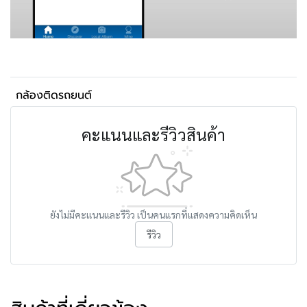
กล้องติดรถยนต์
คะแนนและรีวิวสินค้า
ยังไม่มีคะแนนและรีวิว เป็นคนแรกที่แสดงความคิดเห็น
รีวิว