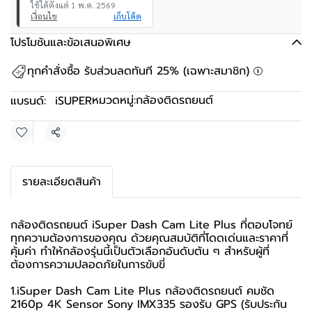
ใช้ได้ตั้งแต่ 1 พ.ค. 2569
เงื่อนไข
เก็บโค้ด
โปรโมชันและข้อเสนอพิเศษ
ทุกคำสั่งซื้อ รับส่วนลดทันที 25% (เฉพาะสมาชิก)
หมวดหมู่:
กล้องติดรถยนต์
แบรนด์:
iSUPER
แชร์
รายละเอียดสินค้า
กล้องติดรถยนต์ iSuper Dash Cam Lite Plus ที่ตอบโจทย์
ทุกความต้องการของคุณ ด้วยคุณสมบัติที่โดดเด่นและราคาที่
คุ้มค่า ทำให้กล้องรุ่นนี้เป็นตัวเลือกอันดับต้น ๆ สำหรับผู้ที่
ต้องการความปลอดภัยในการขับขี่
1.iSuper Dash Cam Lite Plus กล้องติดรถยนต์ คมชัด
2160p 4K Sensor Sony IMX335 รองรับ GPS (รับประกัน