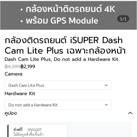
1/1
กล้องติดรถยนต์ iSUPER Dash
Cam Lite Plus เฉพาะกล้องหน้า
Dash Cam Lite Plus, Do not add a Hardware Kit.
฿4,399
฿2,199
Camera
Dash Cam Lite Plus
Hardware Kit
Do not add a Hardware Kit.
คูปอง
ส่งฟรี
0IVGQ07
ไม่มียอดสั่งซื้อขั้นต่ำ