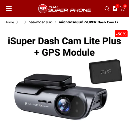
0
0
Home
...
กล้องติดรถยนต์
กล้องติดรถยนต์ iSUPER Dash Cam Lite Plus เฉพาะกล้องหน้า
-50%