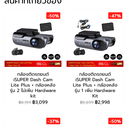
สินค้าที่เกี่ยวข้อง
-50%
-47%
กล้องติดรถยนต์
กล้องติดรถยนต์
iSUPER Dash Cam
iSUPER Dash Cam
Lite Plus + กล้องหลัง
Lite Plus + กล้องหลัง
รุ่น 2 ไม่เพิ่ม Hardware
รุ่น 1 เพิ่ม Hardware
kit
Kit
฿3,099
฿2,998
฿6,199
฿5,699
-37%
-50%