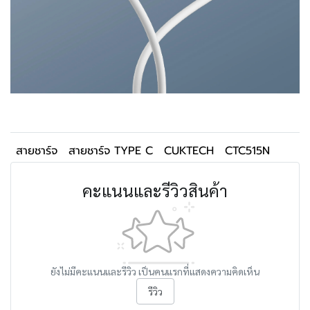
สายชาร์จ
สายชาร์จ TYPE C
CUKTECH
CTC515N
คะแนนและรีวิวสินค้า
ยังไม่มีคะแนนและรีวิว เป็นคนแรกที่แสดงความคิดเห็น
รีวิว