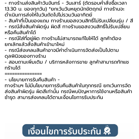
- ทางร้านส่งสินค้าวันจันทร์ - วันเสาร์ (ตัดรอบคำสั่งซื้อเวลา
13.30 น. ของทุกวัน) *ยกเว้นวันหยุดนักขัตฤกษ์ ทางร้านจะ
ดำเนินการส่งให้ในวันถัดไปไม่รวมวันอาทิตย์
- สินค้าที่เป็นของแถม ทางร้านขอสงวนสิทธิ์ไม่รับเปลี่ยนรุ่น / สี
- กรณีสั่งสินค้าผิดรุ่น ผิดสี ทางร้านขอสงวนสิทธิ์ไม่รับเปลี่ยน
หรือคืนสินค้าได้
- กรณีใส่ที่อยู่ผิด ทางร้านไม่สามารถแก้ไขให้ได้ ลูกค้าต้อง
ยกเลิกแล้วสั่งสินค้าเข้ามาใหม่
- กรณีส่งเคลมสินค้าอาจมีค่าดำเนินการจัดส่งเป็นไปตาม
ดุลพินิจของทางร้าน
- สอบถามเพิ่มเติม / บริการหลังการขาย ลูกค้าสามารถทักแช
ทร้านได้
===============
-️ นโยบายการรับคืนสินค้า -️
ทางร้านฯ ไม่มีนโยบายการรับคืนสินค้าในทุกกรณี ยกเว้นการจัด
ส่งสินค้าผิดรุ่น ผิดสีเท่านั้น กรณีพบปัญหาการใช้งานหรือสินค้า
ชำรุด สามารส่งเคลมได้ตามเงื่อนไขการรับประกัน