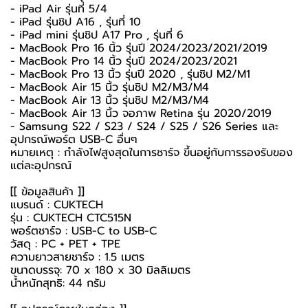
- iPad Air รุ่นที่ 5/4
- iPad รุ่นชิป A16 , รุ่นที่ 10
- iPad mini รุ่นชิป A17 Pro , รุ่นที่ 6
- MacBook Pro 16 นิ้ว รุ่นปี 2024/2023/2021/2019
- MacBook Pro 14 นิ้ว รุ่นปี 2024/2023/2021
- MacBook Pro 13 นิ้ว รุ่นปี 2020 , รุ่นชิป M2/M1
- MacBook Air 15 นิ้ว รุ่นชิป M2/M3/M4
- MacBook Air 13 นิ้ว รุ่นชิป M2/M3/M4
- MacBook Air 13 นิ้ว จอภาพ Retina รุ่น 2020/2019
- Samsung S22 / S23 / S24 / S25 / S26 Series และ
อุปกรณ์พอร์ต USB-C อื่นๆ
หมายเหตุ : กำลังไฟสูงสุดในการชาร์จ ขึ้นอยู่กับการรองรับของ
แต่ละอุปกรณ์
[[ ข้อมูลสินค้า ]]
แบรนด์ : CUKTECH
รุ่น : CUKTECH CTC515N
พอร์ตชาร์จ : USB-C to USB-C
วัสดุ : PC + PET + TPE
ความยาวสายชาร์จ : 1.5 เมตร
ขนาดบรรจุ: 70 x 180 x 30 มิลลิเมตร
น้ำหนักสุทธิ: 44 กรัม