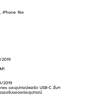
 , iPhone 16e
1/2019
/M1
20/2019
ies และอุปกรณ์พอร์ต USB-C อื่นๆ
การรองรับของแต่ละอุปกรณ์