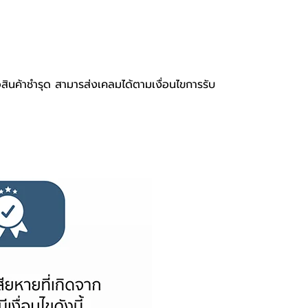
อสินค้าชำรุด สามารส่งเคลมได้ตามเงื่อนไขการรับ