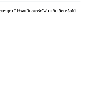
ุณ ไม่ว่าจะเป็นสมาร์ทโฟน แท็บเล็ต หรือโน๊