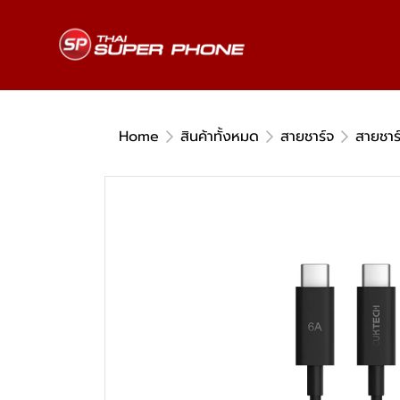
Home
สินค้าทั้งหมด
สายชาร์จ
สายชาร