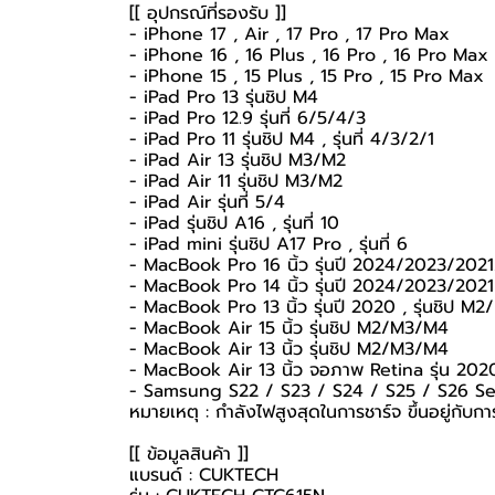
[[ อุปกรณ์ที่รองรับ ]]
- iPhone 17 , Air , 17 Pro , 17 Pro Max
- iPhone 16 , 16 Plus , 16 Pro , 16 Pro Max
- iPhone 15 , 15 Plus , 15 Pro , 15 Pro Max
- iPad Pro 13 รุ่นชิป M4
- iPad Pro 12.9 รุ่นที่ 6/5/4/3
- iPad Pro 11 รุ่นชิป M4 , รุ่นที่ 4/3/2/1
- iPad Air 13 รุ่นชิป M3/M2
- iPad Air 11 รุ่นชิป M3/M2
- iPad Air รุ่นที่ 5/4
- iPad รุ่นชิป A16 , รุ่นที่ 10
- iPad mini รุ่นชิป A17 Pro , รุ่นที่ 6
- MacBook Pro 16 นิ้ว รุ่นปี 2024/2023/202
- MacBook Pro 14 นิ้ว รุ่นปี 2024/2023/2021
- MacBook Pro 13 นิ้ว รุ่นปี 2020 , รุ่นชิป M2
- MacBook Air 15 นิ้ว รุ่นชิป M2/M3/M4
- MacBook Air 13 นิ้ว รุ่นชิป M2/M3/M4
- MacBook Air 13 นิ้ว จอภาพ Retina รุ่น 20
- Samsung S22 / S23 / S24 / S25 / S26 Ser
หมายเหตุ : กำลังไฟสูงสุดในการชาร์จ ขึ้นอยู่กับ
[[ ข้อมูลสินค้า ]]
แบรนด์ : CUKTECH