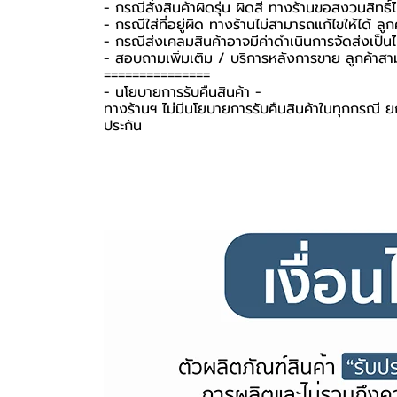
- กรณีสั่งสินค้าผิดรุ่น ผิดสี ทางร้านขอสงวนสิทธิ์ไม
- กรณีใส่ที่อยู่ผิด ทางร้านไม่สามารถแก้ไขให้ได้ ลูก
- กรณีส่งเคลมสินค้าอาจมีค่าดำเนินการจัดส่งเป็
- สอบถามเพิ่มเติม / บริการหลังการขาย ลูกค้าสา
===============
-️ นโยบายการรับคืนสินค้า -️
ทางร้านฯ ไม่มีนโยบายการรับคืนสินค้าในทุกกรณี ยก
ประกัน