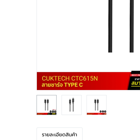
รายละเอียดสินค้า