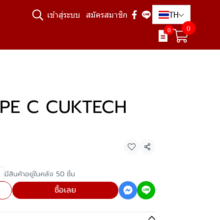
TH
เข้าสู่ระบบ
สมัครสมาชิก
0
0
TYPE C CUKTECH
แชร์
มีสินค้าอยู่ในคลัง 50 ชิ้น
ซื้อเลย