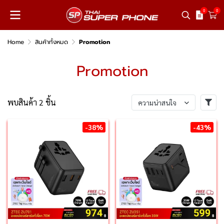
0
0
Home
สินค้าทั้งหมด
Promotion
Promotion
พบสินค้า 2 ชิ้น
ความน่าสนใจ
-38%
-43%