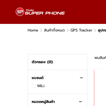
Home
สินค้าทั้งหมด
GPS Tracker
อุปก
พบสินค้
ตัวกรอง
(0)
แบรนด์
MiLi
หมวดหมู่สินค้า