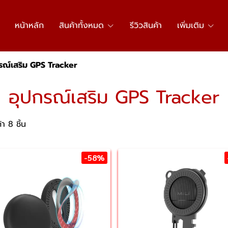
หน้าหลัก
สินค้าทั้งหมด
รีวิวสินค้า
เพิ่มเติม
รณ์เสริม GPS Tracker
อุปกรณ์เสริม GPS Tracker
า 8 ชิ้น
-58%