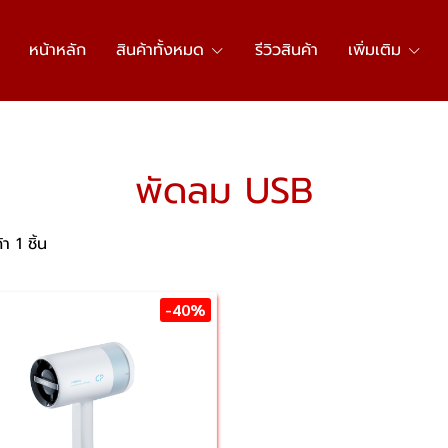
หน้าหลัก
สินค้าทั้งหมด
รีวิวสินค้า
เพิ่มเติม
พัดลม USB
า 1 ชิ้น
-40%