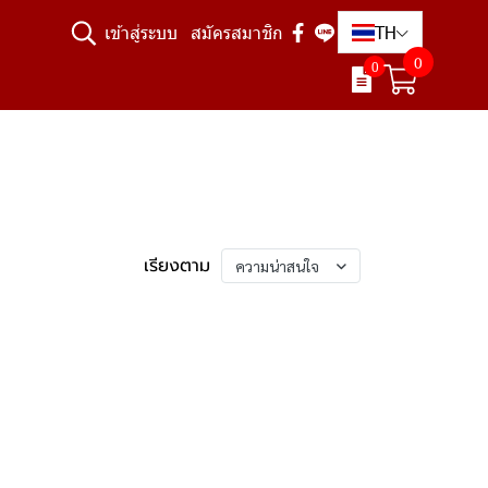
TH
เข้าสู่ระบบ
สมัครสมาชิก
0
0
เรียงตาม
ความน่าสนใจ