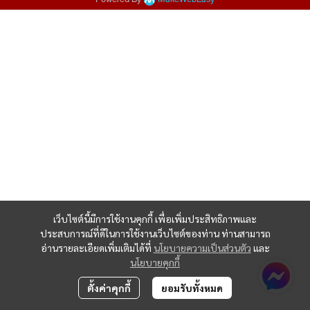
เว็บไซต์นี้มีการใช้งานคุกกี้ เพื่อเพิ่มประสิทธิภาพและ
ประสบการณ์ที่ดีในการใช้งานเว็บไซต์ของท่าน ท่านสามารถ
อ่านรายละเอียดเพิ่มเติมได้ที่
นโยบายความเป็นส่วนตัว
และ
นโยบายคุกกี้
ตั้งค่าคุกกี้
ยอมรับทั้งหมด