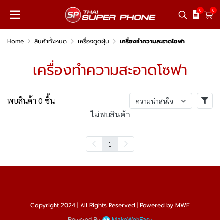
0
0
Home
สินค้าทั้งหมด
เครื่องดูดฝุ่น
เครื่องทําความสะอาดโซฟา
เครื่องทําความสะอาดโซฟา
พบสินค้า 0 ชิ้น
ความน่าสนใจ
ไม่พบสินค้า
1
Copyright 2024 | All Rights Reserved | Powered by MWE
Powered By
MakeWebEasy