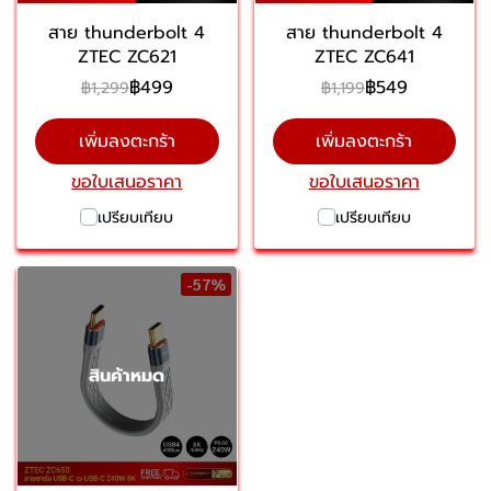
สาย thunderbolt 4
สาย thunderbolt 4
ZTEC ZC621
ZTEC ZC641
฿499
฿549
฿1,299
฿1,199
เพิ่มลงตะกร้า
เพิ่มลงตะกร้า
ขอใบเสนอราคา
ขอใบเสนอราคา
เปรียบเทียบ
เปรียบเทียบ
-57%
สินค้าหมด