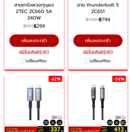
สายชาร์จพวงกุญแจ
สาย thunderbolt 5
ZTEC ZC660 5A
ZC651
240W
฿799
฿1,599
฿299
฿599
เพิ่มลงตะกร้า
เพิ่มลงตะกร้า
ขอใบเสนอราคา
ขอใบเสนอราคา
เปรียบเทียบ
เปรียบเทียบ
-62%
-54%