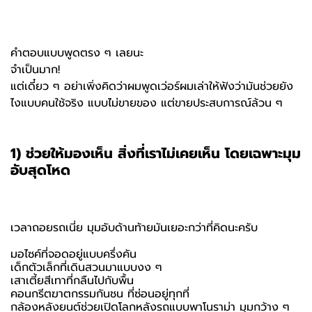
คำตอบแบบพูดตรง ๆ เลยนะ
จำเป็นมาก!
แต่เดี๋ยว ๆ อย่าเพิ่งคิดว่าผมพูดเว่อร์ผมเล่าให้ฟังว่ามันช่วยยัง
ไงแบบคนใช้จริง แบบไม่ขายของ แต่ขายประสบการณ์ล้วน ๆ
1) ช่วยให้มองเห็น สิ่งที่เราไม่เคยเห็น โดยเฉพาะมุม
อับสุดโหด
เวลาถอยรถเนี่ย มุมอับด้านท้ายมันเยอะกว่าที่คิดนะครับ
มอไซค์ที่จอดอยู่แบบครึ่งคัน
เด็กตัวเล็กที่เดินสวนมาแบบงง ๆ
เสาเตี้ยสีเทาที่กลืนไปกับพื้น
คอนกรีตฆาตกรรมกันชน ที่ซ่อนอยู่ทุกที่
กล้องหลังยนต์ช่วยเปิดโลกหลังรถแบบพาโนราม่า มุมกว้าง ๆ