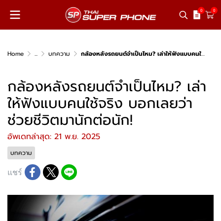
0
0
Home
...
บทความ
กล้องหลังรถยนต์จำเป็นไหม? เล่าให้ฟังแบบคนใช้จริง บอกเลยว่า ช่วยชีวิตมานักต่อนัก!
กล้องหลังรถยนต์จำเป็นไหม? เล่า
ให้ฟังแบบคนใช้จริง บอกเลยว่า
ช่วยชีวิตมานักต่อนัก!
อัพเดทล่าสุด: 21 พ.ย. 2025
บทความ
แชร์