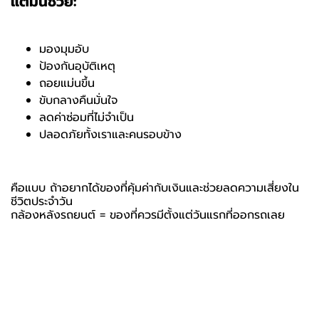
แต่มันช่วย:
มองมุมอับ
ป้องกันอุบัติเหตุ
ถอยแม่นขึ้น
ขับกลางคืนมั่นใจ
ลดค่าซ่อมที่ไม่จำเป็น
ปลอดภัยทั้งเราและคนรอบข้าง
คือแบบ ถ้าอยากได้ของที่คุ้มค่ากับเงินและช่วยลดความเสี่ยงใน
ชีวิตประจำวัน
กล้องหลังรถยนต์ = ของที่ควรมีตั้งแต่วันแรกที่ออกรถเลย