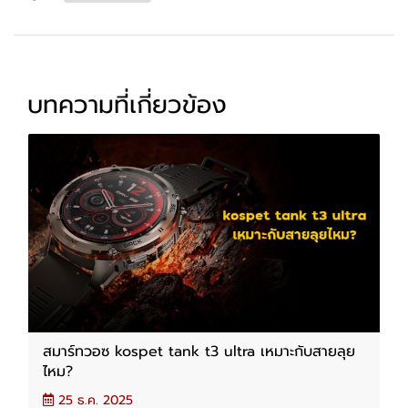
บทความที่เกี่ยวข้อง
สมาร์ทวอซ kospet tank t3 ultra เหมาะกับสายลุย
ไหม?
25 ธ.ค. 2025