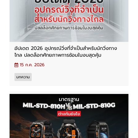
อัปเดต 2026 อุปกรณ์วิ่งที่จำเป็นสำหรับนักวิ่งทาง
ไกล ปลดล็อกศักยภาพการซ้อมในงบสุดคุ้ม
15 ก.ค. 2026
บทความ