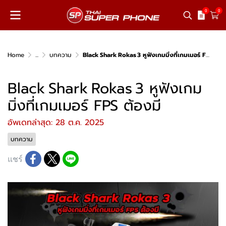
0
0
Home
...
บทความ
Black Shark Rokas 3 หูฟังเกมมิ่งที่เกมเมอร์ FPS ต้องมี
Black Shark Rokas 3 หูฟังเกม
มิ่งที่เกมเมอร์ FPS ต้องมี
อัพเดทล่าสุด: 28 ต.ค. 2025
บทความ
แชร์