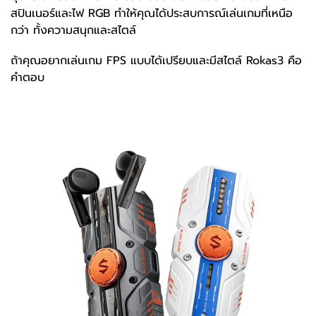
สปินเนอร์และไฟ RGB ทำให้คุณได้ประสบการณ์เล่นเกมที่เหนือ
กว่า ทั้งความสนุกและสไตล์
ถ้าคุณอยากเล่นเกม FPS แบบได้เปรียบและมีสไตล์ Rokas3 คือ
คำตอบ