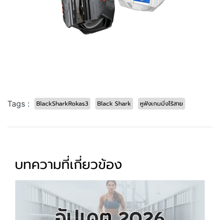
Tags :
BlackSharkRokas3
Black Shark
หูฟังเกมมิ่งไร้สาย
บทความที่เกี่ยวข้อง