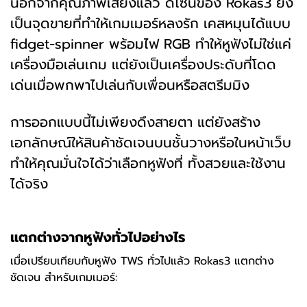
นอกจากคุณภาพเสียงแล้ว ดีไซน์ของ Rokas3 ยัง
เป็นจุดขายที่ทำให้เกมเมอร์หลงรัก เคสหมุนได้แบบ
fidget-spinner พร้อมไฟ RGB ทำให้หูฟังไม่ใช่แค่
เครื่องมือเล่นเกม แต่ยังเป็นเครื่องประดับที่โดด
เด่นเมื่อพกพาไปเล่นกับเพื่อนหรือสตรีมมิง
การออกแบบนี้ไม่เพียงดึงสายตา แต่ยังสร้าง
เอกลักษณ์ให้สินค้าชัดเจนบนชั้นวางหรือในหน้าเว็บ
ทำให้คุณมั่นใจได้ว่าเลือกหูฟังที่ ทั้งสวยและใช้งาน
ได้จริง
แตกต่างจากหูฟังทั่วไปอย่างไร
เมื่อเปรียบเทียบกับหูฟัง TWS ทั่วไปแล้ว Rokas3 แตกต่าง
ชัดเจน สำหรับเกมเมอร์: