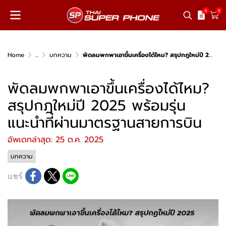
0
0
Home
...
บทความ
พัดลมพกพาเอาขึ้นเครื่องได้ไหม? สรุปกฎใหม่ปี 2025 พร้อมรุ่นแนะนำที่ผ่านมาตรฐานสายการบิน
พัดลมพกพาเอาขึ้นเครื่องได้ไหม?
สรุปกฎใหม่ปี 2025 พร้อมรุ่น
แนะนำที่ผ่านมาตรฐานสายการบิน
อัพเดทล่าสุด: 25 ต.ค. 2025
บทความ
แชร์