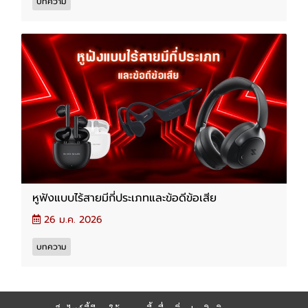
บทความ
หูฟังแบบไร้สายมีกี่ประเภทและข้อดีข้อเสีย
26 ม.ค. 2026
บทความ