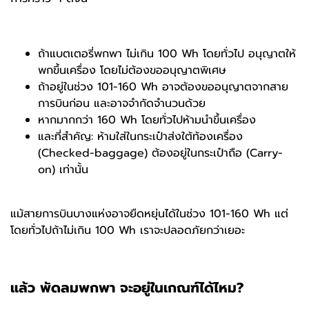
ถ้าแบตเตอรี่พกพา ไม่เกิน 100 Wh โดยทั่วไป อนุญาตให้
พกขึ้นเครื่อง โดยไม่ต้องขออนุญาตพิเศษ
ถ้าอยู่ในช่วง 101-160 Wh อาจต้องขออนุญาตจากสาย
การบินก่อน และอาจจำกัดจำนวนด้วย
หากมากกว่า 160 Wh โดยทั่วไปห้ามนำขึ้นเครื่อง
และที่สำคัญ: ห้ามใส่ในกระเป๋าส่งใต้ท้องเครื่อง
(Checked-baggage) ต้องอยู่ในกระเป๋าถือ (Carry-
on) เท่านั้น
แม้สายการบินบางแห่งอาจยืดหยุ่นได้ในช่วง 101-160 Wh แต่
โดยทั่วไปถ้าไม่เกิน 100 Wh เราจะปลอดภัยกว่าเยอะ
แล้ว พัดลมพกพา จะอยู่ในเกณฑ์ได้ไหม?