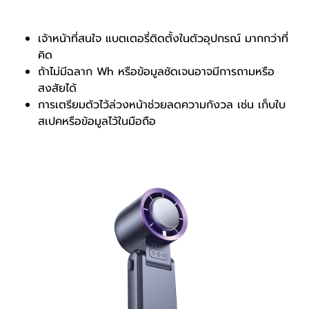
เจ้าหน้าที่สนใจ แบตเตอรี่ติดตั้งในตัวอุปกรณ์ มากกว่าที่
คิด
ถ้าไม่มีฉลาก Wh หรือข้อมูลชัดเจนอาจมีการถามหรือ
สงสัยได้
การเตรียมตัวไว้ล่วงหน้าช่วยลดความกังวล เช่น เก็บใบ
สเปคหรือข้อมูลไว้ในมือถือ