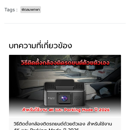
Tags :
พัดลมพกพา
บทความที่เกี่ยวข้อง
วิธีติดตั้งกล้องติดรถยนต์ด้วยตัวเอง สำหรับใช้งาน