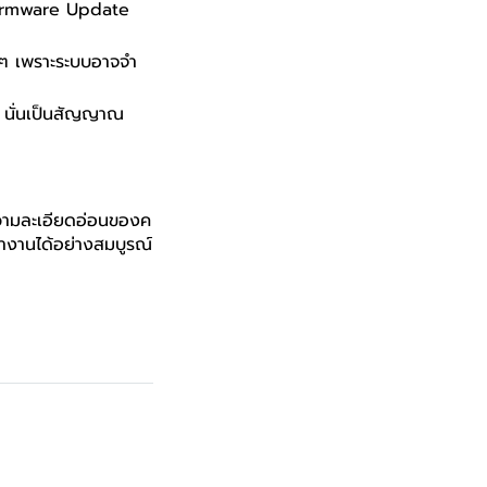
 Firmware Update
อยๆ เพราะระบบอาจจำ
ิ นั่นเป็นสัญญาณ
ความละเอียดอ่อนของค
ทำงานได้อย่างสมบูรณ์