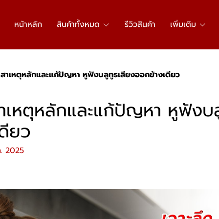
หน้าหลัก
สินค้าทั้งหมด
รีวิวสินค้า
เพิ่มเติม
 สาเหตุหลักและแก้ปัญหา หูฟังบลูทูธเสียงออกข้างเดียว
สาเหตุหลักและแก้ปัญหา หูฟังบล
ดียว
ค. 2025