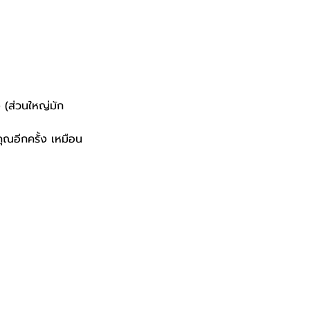
ง (ส่วนใหญ่มัก
คุณอีกครั้ง เหมือน