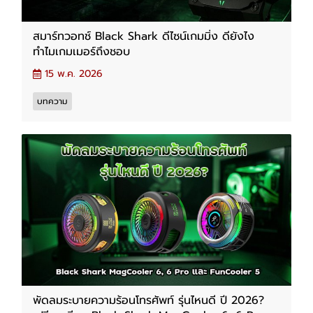
สมาร์ทวอทช์ Black Shark ดีไซน์เกมมิ่ง ดียังไง
ทำไมเกมเมอร์ถึงชอบ
15 พ.ค. 2026
บทความ
พัดลมระบายความร้อนโทรศัพท์ รุ่นไหนดี ปี 2026?