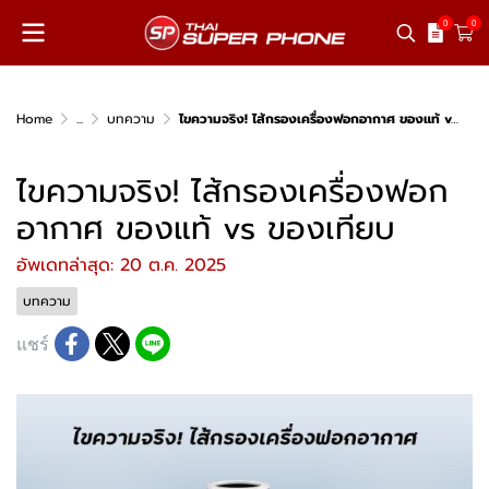
0
0
Home
...
บทความ
ไขความจริง! ไส้กรองเครื่องฟอกอากาศ ของแท้ vs ของเทียบ
ไขความจริง! ไส้กรองเครื่องฟอก
อากาศ ของแท้ vs ของเทียบ
อัพเดทล่าสุด: 20 ต.ค. 2025
บทความ
แชร์