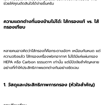
ช่วยให้คุณตัดสินใจได้ง่ายขึ้นครับ
ความแตกต่างที่มองข้ามไม่ได้: ไส้กรองแท้ vs. ไส้
กรองเทียบ
หลายคนอาจคิดว่าไส้กรองก็คือกระดาษอัดๆ เหมือนกันหมด แต่
ความจริงแล้ว ไส้กรองเครื่องฟอกอากาศ ไม่ได้มีแค่แผ่นกรอง
HEPA หรือ Carbon ธรรมดาๆ เท่านั้น แต่มีปัจจัยสำคัญหลาย
อย่างที่ทำให้ประสิทธิภาพแตกต่างกันอย่างชัดเจน:
1. วัสดุและประสิทธิภาพการกรอง (หัวใจสำคัญ)