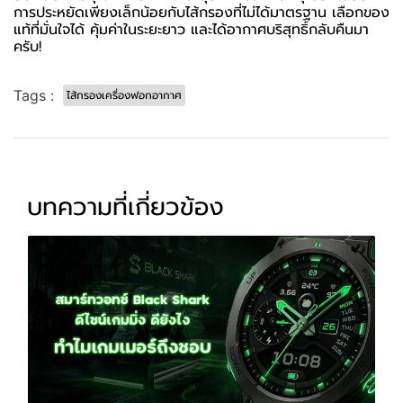
การประหยัดเพียงเล็กน้อยกับไส้กรองที่ไม่ได้มาตรฐาน เลือกของ
แท้ที่มั่นใจได้ คุ้มค่าในระยะยาว และได้อากาศบริสุทธิ์กลับคืนมา
ครับ!
Tags :
ไส้กรองเครื่องฟอกอากาศ
บทความที่เกี่ยวข้อง