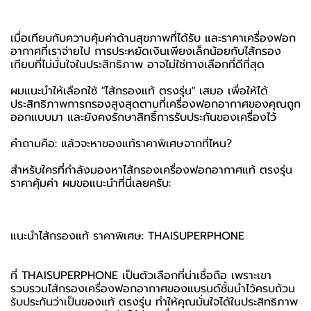
เมื่อเทียบกับความคุ้มค่าด้านสุขภาพที่ได้รับ และราคาเครื่องฟอก
อากาศที่เราจ่ายไป การประหยัดเงินเพียงเล็กน้อยกับไส้กรอง
เทียบที่ไม่มั่นใจในประสิทธิภาพ อาจไม่ใช่ทางเลือกที่ดีที่สุด
ผมแนะนำให้เลือกใช้ "ไส้กรองแท้ ตรงรุ่น" เสมอ เพื่อให้ได้
ประสิทธิภาพการกรองสูงสุดตามที่เครื่องฟอกอากาศของคุณถูก
ออกแบบมา และยังคงรักษาสิทธิ์การรับประกันของเครื่องไว้
คำถามคือ: แล้วจะหาของแท้ราคาพิเศษจากที่ไหน?
สำหรับใครที่กำลังมองหาไส้กรองเครื่องฟอกอากาศแท้ ตรงรุ่น
ราคาคุ้มค่า ผมขอแนะนำที่นี่เลยครับ:
แนะนำไส้กรองแท้ ราคาพิเศษ: THAISUPERPHONE
ที่ THAISUPERPHONE เป็นตัวเลือกที่น่าเชื่อถือ เพราะเขา
รวบรวมไส้กรองเครื่องฟอกอากาศของแบรนด์ชั้นนำไว้ครบถ้วน
รับประกันว่าเป็นของแท้ ตรงรุ่น ทำให้คุณมั่นใจได้ในประสิทธิภาพ