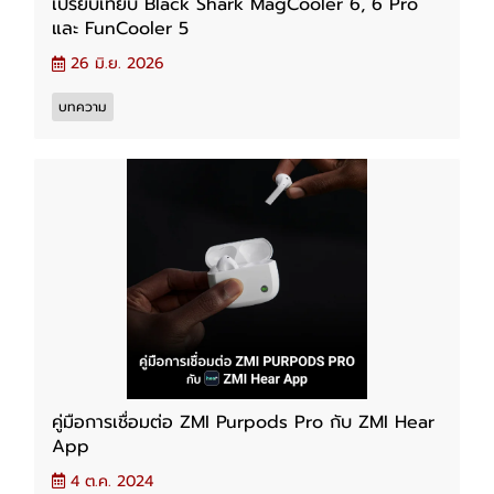
เปรียบเทียบ Black Shark MagCooler 6, 6 Pro
และ FunCooler 5
26 มิ.ย. 2026
บทความ
คู่มือการเชื่อมต่อ ZMI Purpods Pro กับ ZMI Hear
App
4 ต.ค. 2024