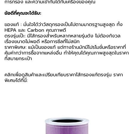
การกรอง และความเข้ากันได้กับเครื่องของคุณ
ข้อดีที่คุณจะได้รับ:
ของแท้ : มั่นใจได้ว่าวัสดุกรองเป็นไปตามมาตรฐานสูงสุด ทั้ง
HEPA และ Carbon คุณภาพดี
ตรงรุ่นเป๊ะ: มีไส้กรองสำหรับหลากหลายรุ่นดัง ไม่ต้องกังวล
เรื่องขนาดไม่พอดี หรือการซีลที่ไม่สนิท
ราคาพิเศษ: แม้เป็นของแท้ แต่ทางร้านมักมีโปรโมชั่นหรือราคาที่
คุ้มค่ากว่าการซื้อจากแหล่งอื่น ทำให้คุณได้คุณภาพสูงสุดในราคา
ที่สบายกระเป๋า
คลิกเพื่อดูสินค้าและเปรียบเทียบราคาไส้กรองแท้ตรงรุ่น ราคา
พิเศษได้ที่นี่: