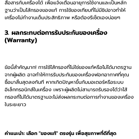
สื่อสารกับเครื่องได้ เพื่อแจ้งเตือนอายุการใช้งานและเป็นหลัก
ฐานว่าเป็นไส้กรองของแท้ การใช้ของเทียบที่ไม่มีชิปอาจทำให้
เครื่องไม่ทำงานเต็มประสิทธิภาพ หรือต้องรีเซ็ตเองบ่อยๆ
3. ผลกระทบต่อการรับประกันของเครื่อง
(Warranty)
ข้อนี้สำคัญมาก! การใช้ไส้กรองที่ไม่ใช่ของแท้หรือไม่ได้มาตรฐาน
จากผู้ผลิต อาจทำให้การรับประกันของเครื่องฟอกอากาศที่คุณ
ซื้อมาสิ้นสุดลงทันที หากเกิดปัญหาขึ้นกับมอเตอร์หรือระบบ
อิเล็กทรอนิกส์ในเครื่อง เพราะผู้ผลิตไม่สามารถรับรองได้ว่าไส้
กรองที่ไม่ได้มาตรฐานจะไม่ส่งผลกระทบต่อการทำงานของเครื่อง
ในระยะยาว
คำแนะนำ: เลือก "ของแท้" ตรงรุ่น เพื่อสุขภาพที่ดีที่สุด