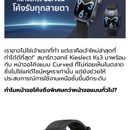
เราอาจไม่ใช่เจ้าแรกที่ทำ แต่เราคือเจ้าใหม่ล่าสุดที่
ทำได้ดีที่สุด!" สมาร์ทวอทช์ Kieslect Ks3 มาพร้อม
กับ หน้าจอโค้งแบบ Curved ที่ไม่ค่อยเห็นในตลาด
ซึ่งไม่ใช่แค่ดีไซน์หรูหราเท่านั้น แต่ยังช่วยให้
ประสบการณ์การใช้งานเหนือชั้นขึ้นอีกระดับ
ทำไมหน้าจอโค้งถึงพิเศษกว่าหน้าจอแบนทั่วไป?