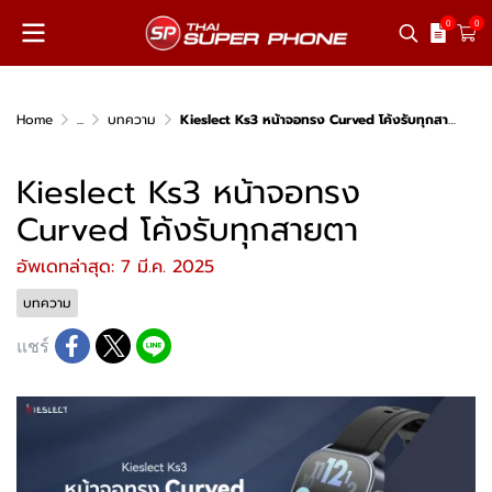
0
0
Home
...
บทความ
Kieslect Ks3 หน้าจอทรง Curved โค้งรับทุกสายตา
Kieslect Ks3 หน้าจอทรง
Curved โค้งรับทุกสายตา
อัพเดทล่าสุด: 7 มี.ค. 2025
บทความ
แชร์