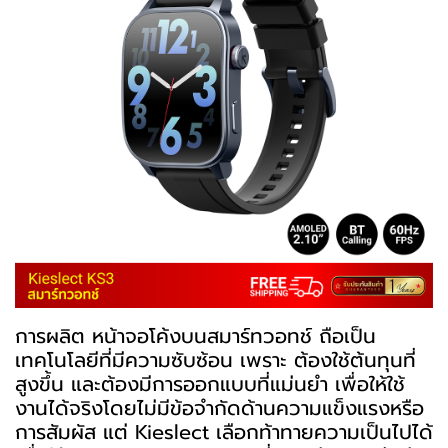
การผลิต หน้าจอโค้งบนสมาร์ทวอทช์ ถือเป็น
เทคโนโลยีที่มีความซับซ้อน เพราะ ต้องใช้ต้นทุนที่
สูงขึ้น และต้องมีการออกแบบที่แม่นยำ เพื่อให้ใช้
งานได้จริงโดยไม่มีข้อจำกัดด้านความแข็งแรงหรือ
การสัมผัส แต่ Kieslect เลือกท้าทายความเป็นไปได้