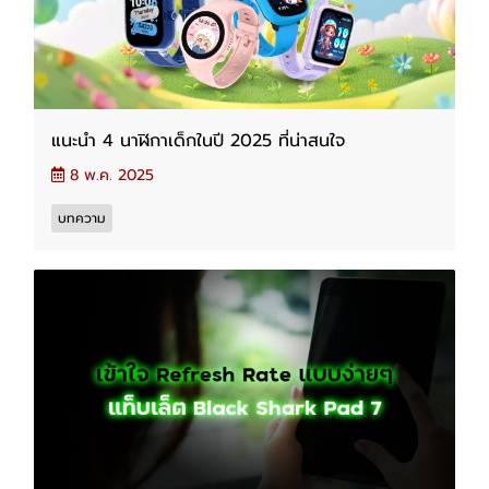
แนะนำ 4 นาฬิกาเด็กในปี 2025 ที่น่าสนใจ
8 พ.ค. 2025
บทความ