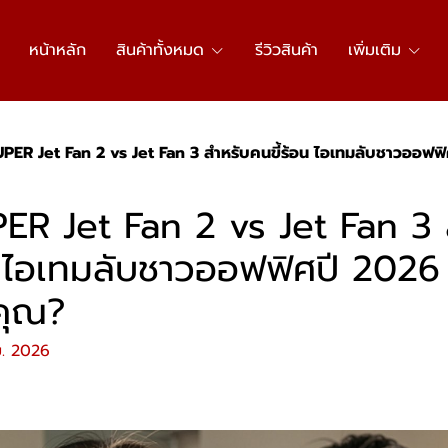
หน้าหลัก
สินค้าทั้งหมด
รีวิวสินค้า
เพิ่มเติม
iSUPER Jet Fan 2 vs Jet Fan 3 สำหรับคนขี้ร้อน ไอเทมลับชาวออฟฟ
UPER Jet Fan 2 vs Jet Fan 3 
น ไอเทมลับชาวออฟฟิศปี 2026 
คุณ?
.ย. 2026