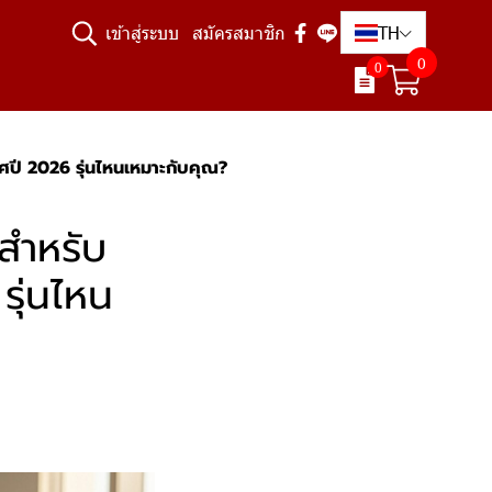
TH
เข้าสู่ระบบ
สมัครสมาชิก
0
0
ิศปี 2026 รุ่นไหนเหมาะกับคุณ?
สำหรับ
รุ่นไหน