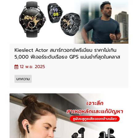
Kieslect Actor สมาร์ทวอทช์พรีเมียม ราคาไม่เกิน
5,000 ฟีเจอร์ระดับเรือธง GPS แม่นยำที่สุดในคลาส
12 พ.ย. 2025
บทความ