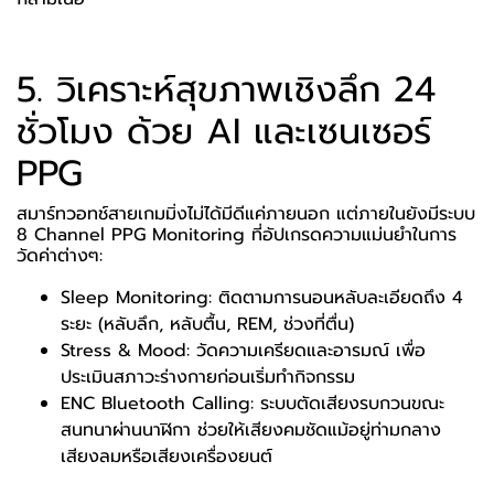
5. วิเคราะห์สุขภาพเชิงลึก 24
ชั่วโมง ด้วย AI และเซนเซอร์
PPG
สมาร์ทวอทช์สายเกมมิ่งไม่ได้มีดีแค่ภายนอก แต่ภายในยังมีระบบ
8 Channel PPG Monitoring ที่อัปเกรดความแม่นยำในการ
วัดค่าต่างๆ:
Sleep Monitoring: ติดตามการนอนหลับละเอียดถึง 4
ระยะ (หลับลึก, หลับตื้น, REM, ช่วงที่ตื่น)
Stress & Mood: วัดความเครียดและอารมณ์ เพื่อ
ประเมินสภาวะร่างกายก่อนเริ่มทำกิจกรรม
ENC Bluetooth Calling: ระบบตัดเสียงรบกวนขณะ
สนทนาผ่านนาฬิกา ช่วยให้เสียงคมชัดแม้อยู่ท่ามกลาง
เสียงลมหรือเสียงเครื่องยนต์