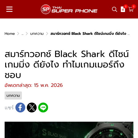
0
0
Home
...
บทความ
สมาร์ทวอทช์ Black Shark ดีไซน์เกมมิ่ง ดียังไง ทำไมเกมเมอร์ถึงชอบ
สมาร์ทวอทช์ Black Shark ดีไซน์
เกมมิ่ง ดียังไง ทำไมเกมเมอร์ถึง
ชอบ
อัพเดทล่าสุด: 15 พ.ค. 2026
บทความ
แชร์