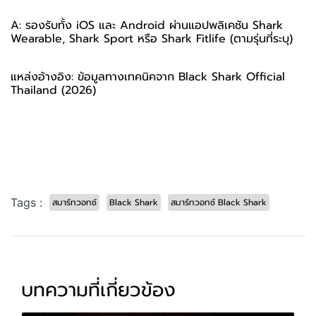
A: รองรับทั้ง iOS และ Android ผ่านแอปพลิเคชัน Shark
Wearable, Shark Sport หรือ Shark Fitlife (ตามรุ่นที่ระบุ)
แหล่งอ้างอิง: ข้อมูลทางเทคนิคจาก Black Shark Official
Thailand (2026)
Tags :
สมาร์ทวอทช์
Black Shark
สมาร์ทวอทช์ Black Shark
บทความที่เกี่ยวข้อง