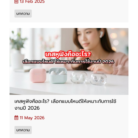
13 Feb 2025
บทความ
เคสหูฟังคืออะไร? เลือกแบบไหนดีให้เหมาะกับการใช้
งานปี 2026
11 May 2026
บทความ