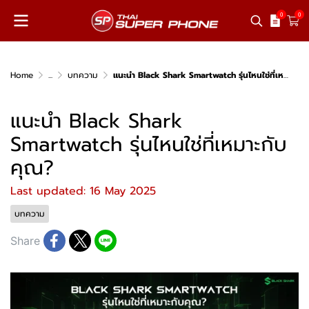
0
0
Home
...
บทความ
แนะนำ Black Shark Smartwatch รุ่นไหนใช่ที่เหมาะกับคุณ?
แนะนำ Black Shark
Smartwatch รุ่นไหนใช่ที่เหมาะกับ
คุณ?
Last updated: 16 May 2025
บทความ
Share