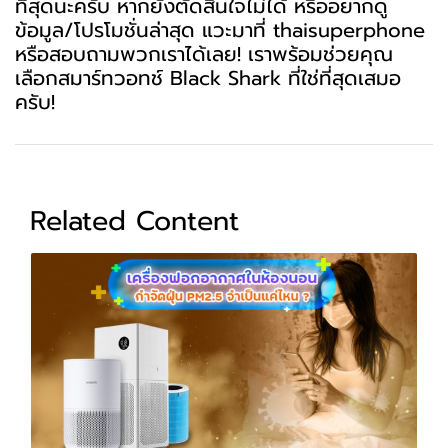
ที่สุดนะครับ หากยังตัดสินใจไม่ได้ หรืออยากดู
ข้อมูล/โปรโมชั่นล่าสุด แวะมาที่ thaisuperphone
หรือสอบถามพวกเราได้เลย! เราพร้อมช่วยคุณ
เลือกสมาร์ทวอทช์ Black Shark ที่ใช่ที่สุดเสมอ
ครับ!
Related Content