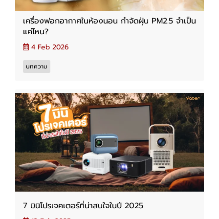
เครื่องฟอกอากาศในห้องนอน กำจัดฝุ่น PM2.5 จำเป็น
แค่ไหน?
4 Feb 2026
บทความ
7 มินิโปรเจคเตอร์ที่น่าสนใจในปี 2025