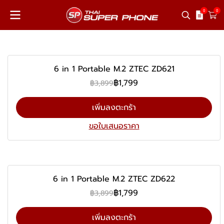
0
0
-54%
6 in 1 Portable M.2 ZTEC ZD621
฿1,799
฿3,899
เพิ่มลงตะกร้า
ขอใบเสนอราคา
-54%
6 in 1 Portable M.2 ZTEC ZD622
฿1,799
฿3,899
เพิ่มลงตะกร้า