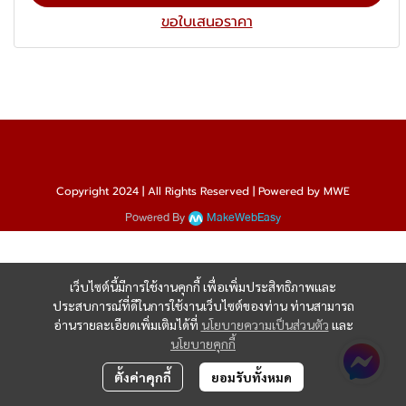
ขอใบเสนอราคา
Copyright 2024 | All Rights Reserved | Powered by MWE
Powered By
MakeWebEasy
เว็บไซต์นี้มีการใช้งานคุกกี้ เพื่อเพิ่มประสิทธิภาพและ
ประสบการณ์ที่ดีในการใช้งานเว็บไซต์ของท่าน ท่านสามารถ
อ่านรายละเอียดเพิ่มเติมได้ที่
นโยบายความเป็นส่วนตัว
และ
นโยบายคุกกี้
ตั้งค่าคุกกี้
ยอมรับทั้งหมด