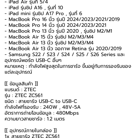
- iPad Air รุ่นที่ 5/4
- iPad รุ่นชิป A16 , รุ่นที่ 10
- iPad mini รุ่นชิป A17 Pro , รุ่นที่ 6
- MacBook Pro 16 นิ้ว รุ่นปี 2024/2023/2021/2019
- MacBook Pro 14 นิ้ว รุ่นปี 2024/2023/2021
- MacBook Pro 13 นิ้ว รุ่นปี 2020 , รุ่นชิป M2/M1
- MacBook Air 15 นิ้ว รุ่นชิป M2/M3/M4
- MacBook Air 13 นิ้ว รุ่นชิป M2/M3/M4
- MacBook Air 13 นิ้ว จอภาพ Retina รุ่น 2020/2019
- Samsung S22 / S23 / S24 / S25 / S26 Series และ
อุปกรณ์พอร์ต USB-C อื่นๆ
หมายเหตุ : กำลังไฟสูงสุดในการชาร์จ ขึ้นอยู่กับการรองรับของ
แต่ละอุปกรณ์
[[ ข้อมูลสินค้า ]]
แบรนด์ : ZTEC
รุ่น : ZTEC ZC561
ชนิด : สายชาร์จ USB-C to USB-C
กำลังไฟที่รองรับ : 240W , 48V-5A
อัตราการถ่ายโอนข้อมูล : 480Mbps
ความยาวสายชาร์จ : 1.2 เมตร
[[ อุปกรณ์ภายในกล่อง ]]
1x สายชาร์จ ZTEC ZC561