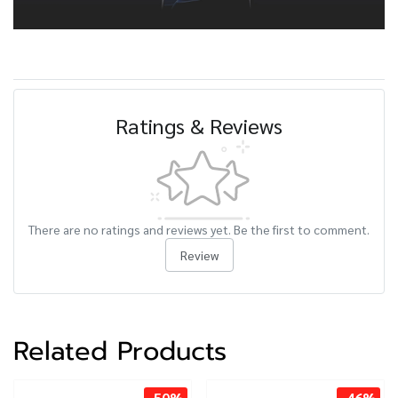
Ratings & Reviews
There are no ratings and reviews yet. Be the first to comment.
Review
Related Products
-50%
-46%