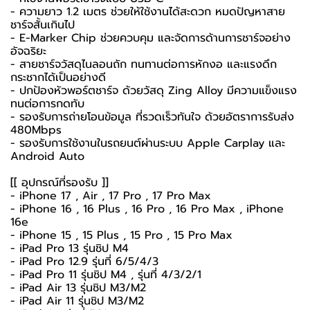
- ความยาว 1.2 เมตร ช่วยให้ใช้งานได้สะดวก หมดปัญหาสาย
ชาร์จสั้นเกินไป
- E-Marker Chip ช่วยควบคุม และจัดการด้านการชาร์จอย่าง
อัจฉริยะ
- สายชาร์จวัสดุไนลอนถัก ทนทานต่อการหักงอ และแรงดึก
กระชากได้เป็นอย่างดี
- ปกป้องหัวพอร์ตชาร์จ ด้วยวัสดุ Zing Alloy มีความแข็งแรง
ทนต่อการกดทับ
- รองรับการถ่ายโอนข้อมูล ที่รวดเร็วทันใจ ด้วยอัตราการรับส่ง
480Mbps
- รองรับการใช้งานในรถยนต์ผ่านระบบ Apple Carplay และ
Android Auto
[[ อุปกรณ์ที่รองรับ ]]
- iPhone 17 , Air , 17 Pro , 17 Pro Max
- iPhone 16 , 16 Plus , 16 Pro , 16 Pro Max , iPhone
16e
- iPhone 15 , 15 Plus , 15 Pro , 15 Pro Max
- iPad Pro 13 รุ่นชิป M4
- iPad Pro 12.9 รุ่นที่ 6/5/4/3
- iPad Pro 11 รุ่นชิป M4 , รุ่นที่ 4/3/2/1
- iPad Air 13 รุ่นชิป M3/M2
- iPad Air 11 รุ่นชิป M3/M2