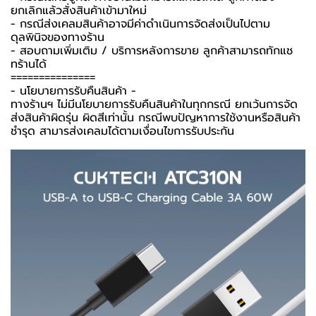
ยกเลิกแล้วสั่งสินค้าเข้ามาใหม่
- กรณีส่งเคลมสินค้าอาจมีค่าดำเนินการจัดส่งเป็นไปตาม
ดุลพินิจของทางร้าน
- สอบถามเพิ่มเติม / บริการหลังการขาย ลูกค้าสามารถทักแช
ทร้านได้
===============
-️ นโยบายการรับคืนสินค้า -️
ทางร้านฯ ไม่มีนโยบายการรับคืนสินค้าในทุกกรณี ยกเว้นการจัด
ส่งสินค้าผิดรุ่น ผิดสีเท่านั้น กรณีพบปัญหาการใช้งานหรือสินค้า
ชำรุด สามารส่งเคลมได้ตามเงื่อนไขการรับประกัน