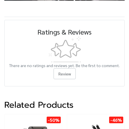
Ratings & Reviews
There are no ratings and reviews yet. Be the first to comment.
Review
Related Products
-50%
-46%