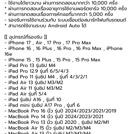
- ใช้งานได้ยาวนาน ผ่านการทดสอบมากกว่า 10,000 ครั้ง
* ผ่านการทดสอบเรื่องอายุการใช้งานพอร์ตชาร์จ 10,000 ครั้ง
* ผ่านการทดสอบเรื่องการหักงอที่มากกว่า 5,000 ครั้ง
- รองรับการใช้งานร่วมกับ ระบบเชื่อมต่อสมาร์ทโฟนกับรถยนต์
* สามารถใช้งานระบบ Android Auto ได้
[[ อุปกรณ์ที่รองรับ ]]
- iPhone 17 , Air , 17 Pro , 17 Pro Max
- iPhone 16 , 16 Plus , 16 Pro , 16 Pro Max , iPhone
16e
- iPhone 15 , 15 Plus , 15 Pro , 15 Pro Max
- iPad Pro 13 รุ่นชิป M4
- iPad Pro 12.9 รุ่นที่ 6/5/4/3
- iPad Pro 11 รุ่นชิป M4 , รุ่นที่ 4/3/2/1
- iPad Air 13 รุ่นชิป M3/M2
- iPad Air 11 รุ่นชิป M3/M2
- iPad Air รุ่นที่ 5/4
- iPad รุ่นชิป A16 , รุ่นที่ 10
- iPad mini รุ่นชิป A17 Pro , รุ่นที่ 6
- MacBook Pro 16 นิ้ว รุ่นปี 2024/2023/2021/2019
- MacBook Pro 14 นิ้ว รุ่นปี 2024/2023/2021
- MacBook Pro 13 นิ้ว รุ่นปี 2020 , รุ่นชิป M2/M1
- MacBook Air 15 นิ้ว รุ่นชิป M2/M3/M4
- MacBook Air 13 นิ้ว รุ่นชิป M2/M3/M4