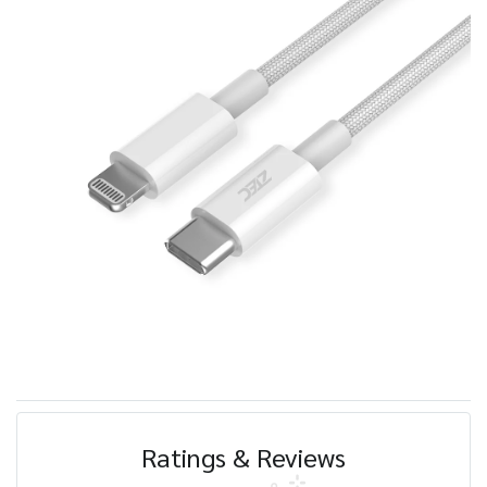
Ratings & Reviews