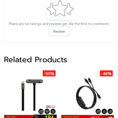
There are no ratings and reviews yet. Be the first to comment.
Review
Related Products
-50%
-46%