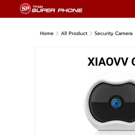
Home
All Product
Security Camera