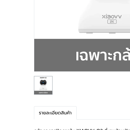
รายละเอียดสินค้า