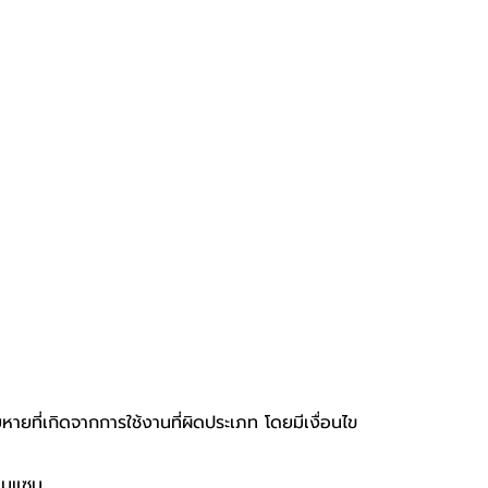
หายที่เกิดจากการใช้งานที่ผิดประเภท โดยมีเงื่อนไข
่อมแซม