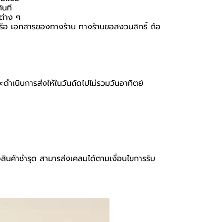
ันที
นต่าง ๆ
อง หรือ เอกสารของทางร้าน ทางร้านขอสงวนสิทธิ์ ถือ
จะดำเนินการส่งให้ในวันถัดไปไม่รวมวันอาทิตย์
อสินค้าชำรุด สามารส่งเคลมได้ตามเงื่อนไขการรับ