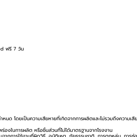
d ฟรี 7 วัน
ที่กำหนด โดยเป็นความเสียหายที่เกิดจากการผลิตและไม่รวมถึงความเสีย
กพร่องในการผลิต หรือชิ้นส่วนที่ไม่ได้มาตรฐานจากโรงงาน
นจากการใช้งานที่ผิดวิธี, อุบัติเหตุ, ภัยธรรมชาติ, การตกหล่น, การซ