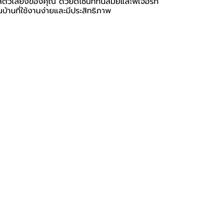
ลี้ยงของคุณ ด้วยดีไซน์ที่ทันสมัยและฟีเจอร์ที่
้านที่ใช้งานง่ายและมีประสิทธิภาพ