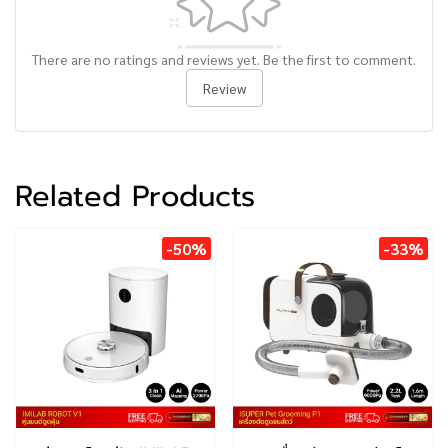
There are no ratings and reviews yet. Be the first to comment.
Review
Related Products
-50%
-33%