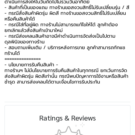
ดำเนินการส่งให้ในวันถัดไปไม่รวมวันอาทิตย์
- สินค้าที่เป็นของแถม ทางร้านขอสงวนสิทธิ์ไม่รับเปลี่ยนรุ่น / สี
- กรณีสั่งสินค้าผิดรุ่น ผิดสี ทางร้านขอสงวนสิทธิ์ไม่รับเปลี่ยน
หรือคืนสินค้าได้
- กรณีใส่ที่อยู่ผิด ทางร้านไม่สามารถแก้ไขให้ได้ ลูกค้าต้อง
ยกเลิกแล้วสั่งสินค้าเข้ามาใหม่
- กรณีส่งเคลมสินค้าอาจมีค่าดำเนินการจัดส่งเป็นไปตาม
ดุลพินิจของทางร้าน
- สอบถามเพิ่มเติม / บริการหลังการขาย ลูกค้าสามารถทักแช
ทร้านได้
===============
-️ นโยบายการรับคืนสินค้า -️
ทางร้านฯ ไม่มีนโยบายการรับคืนสินค้าในทุกกรณี ยกเว้นการจัด
ส่งสินค้าผิดรุ่น ผิดสีเท่านั้น กรณีพบปัญหาการใช้งานหรือสินค้า
ชำรุด สามารส่งเคลมได้ตามเงื่อนไขการรับประกัน
Ratings & Reviews