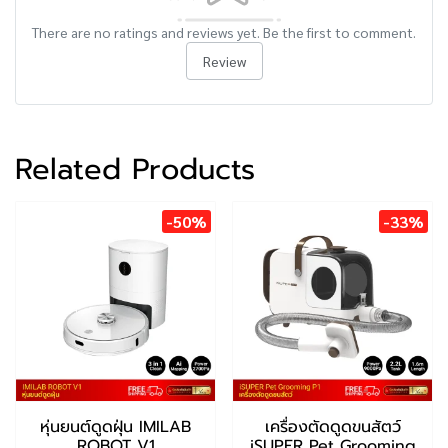
There are no ratings and reviews yet. Be the first to comment.
Review
Related Products
-50%
-33%
หุ่นยนต์ดูดฝุ่น IMILAB
เครื่องตัดดูดขนสัตว์
ROBOT V1
iSUPER Pet Grooming