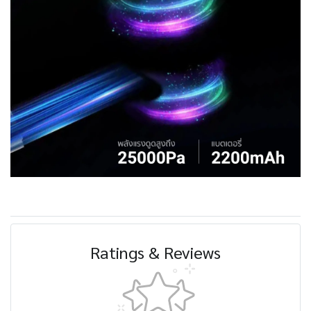
Ratings & Reviews