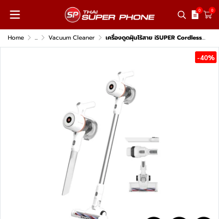
0
0
Home
...
Vacuum Cleaner
เครื่องดูดฝุ่นไร้สาย iSUPER Cordless Vacuum Cleaner VC1
-40%