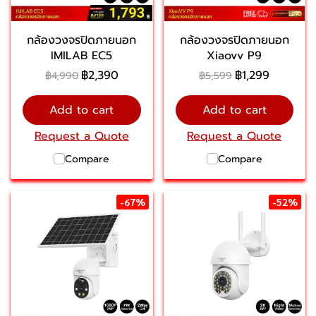
กล้องวงจรปิดภายนอก
กล้องวงจรปิดภายนอก
IMILAB EC5
Xiaovv P9
฿2,390
฿1,299
฿4,990
฿5,599
Add to cart
Add to cart
Request a Quote
Request a Quote
Compare
Compare
-67%
-52%