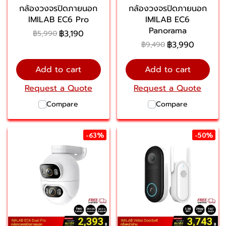
กล้องวงจรปิดภายนอก
กล้องวงจรปิดภายนอก
IMILAB EC6 Pro
IMILAB EC6
Panorama
฿3,190
฿5,990
฿3,990
฿9,490
Add to cart
Add to cart
Request a Quote
Request a Quote
Compare
Compare
-63%
-50%