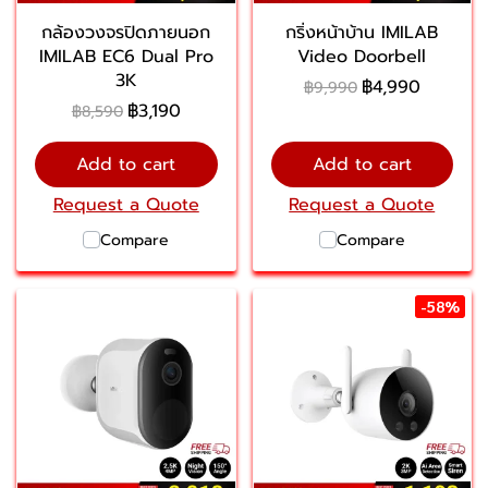
กล้องวงจรปิดภายนอก
กริ่งหน้าบ้าน IMILAB
IMILAB EC6 Dual Pro
Video Doorbell
3K
฿4,990
฿9,990
฿3,190
฿8,590
Add to cart
Add to cart
Request a Quote
Request a Quote
Compare
Compare
-58%