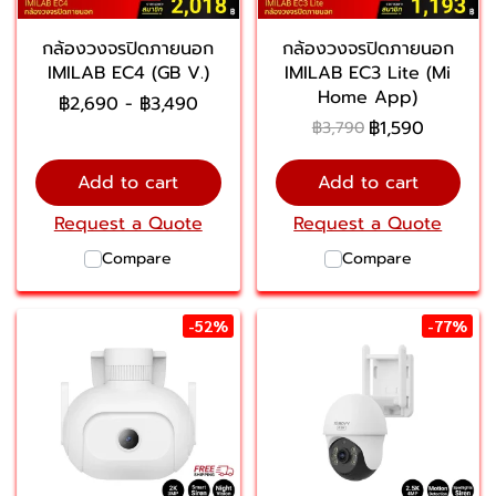
กล้องวงจรปิดภายนอก
กล้องวงจรปิดภายนอก
IMILAB EC4 (GB V.)
IMILAB EC3 Lite (Mi
Home App)
฿2,690
-
฿3,490
฿1,590
฿3,790
Add to cart
Add to cart
Request a Quote
Request a Quote
Compare
Compare
-52%
-77%