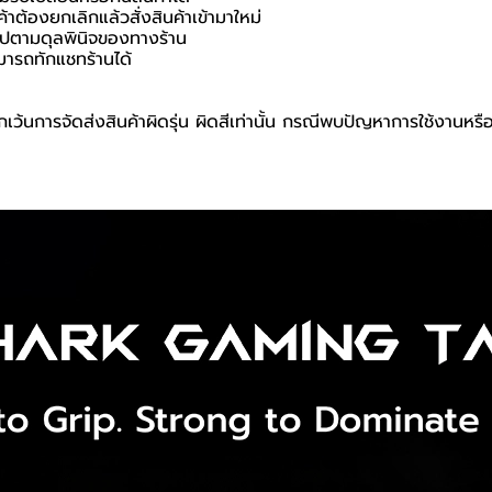
ค้าต้องยกเลิกแล้วสั่งสินค้าเข้ามาใหม่
นไปตามดุลพินิจของทางร้าน
มารถทักแชทร้านได้
เว้นการจัดส่งสินค้าผิดรุ่น ผิดสีเท่านั้น กรณีพบปัญหาการใช้งานหรื