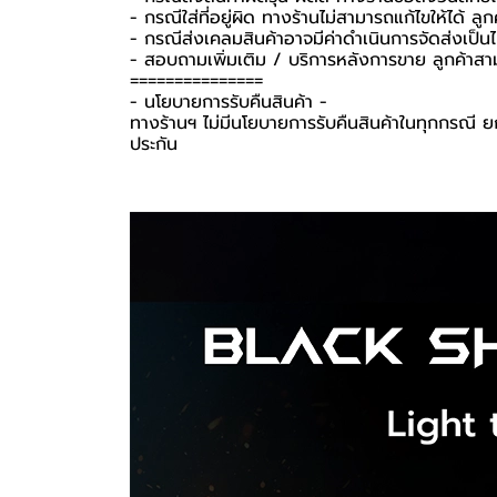
- กรณีใส่ที่อยู่ผิด ทางร้านไม่สามารถแก้ไขให้ได้ ลูก
- กรณีส่งเคลมสินค้าอาจมีค่าดำเนินการจัดส่งเป็
- สอบถามเพิ่มเติม / บริการหลังการขาย ลูกค้าสา
===============
-️ นโยบายการรับคืนสินค้า -️
ทางร้านฯ ไม่มีนโยบายการรับคืนสินค้าในทุกกรณี ยก
ประกัน