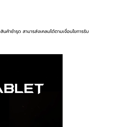
อสินค้าชำรุด สามารส่งเคลมได้ตามเงื่อนไขการรับ