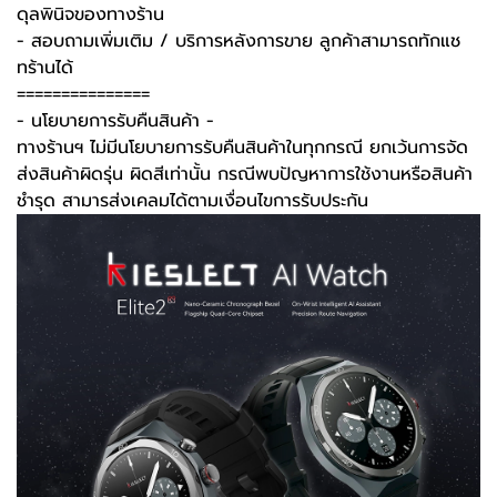
ดุลพินิจของทางร้าน
- สอบถามเพิ่มเติม / บริการหลังการขาย ลูกค้าสามารถทักแช
ทร้านได้
===============
-️ นโยบายการรับคืนสินค้า -️
ทางร้านฯ ไม่มีนโยบายการรับคืนสินค้าในทุกกรณี ยกเว้นการจัด
ส่งสินค้าผิดรุ่น ผิดสีเท่านั้น กรณีพบปัญหาการใช้งานหรือสินค้า
ชำรุด สามารส่งเคลมได้ตามเงื่อนไขการรับประกัน