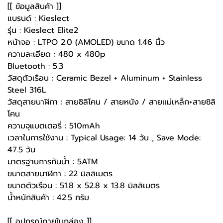
[[ ข้อมูลสินค้า ]]
แบรนด์ : Kieslect
รุ่น : Kieslect Elite2
หน้าจอ : LTPO 2.0 (AMOLED) ขนาด 1.46 นิ้ว
ความละเอียด : 480 x 480p
Bluetooth : 5.3
วัสดุตัวเรือน : Ceramic Bezel + Aluminum + Stainless
Steel 316L
วัสดุสายนาฬิกา : สายซิลิโคน / สายหนัง / สายแม่เหล็ก+สายซิลิ
โคน
ความจุแบตเตอรี่ : 510mAh
เวลาในการใช้งาน : Typical Usage: 14 วัน , Save Mode:
47.5 วัน
มาตรฐานการกันน้ำ : 5ATM
ขนาดสายนาฬิกา : 22 มิลลิเมตร
ขนาดตัวเรือน : 51.8 x 52.8 x 13.8 มิลลิเมตร
น้ำหนักสินค้า : 42.5 กรัม
[[ อุปกรณ์ภายในกล่อง ]]