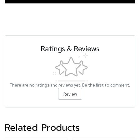
Ratings & Reviews
There are no ratings and reviews yet. Be the first to comment.
Review
Related Products