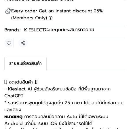
Every order Get an instant discount 25%
(Members Only)
Categories:
สมาร์ทวอทช์
Brands:
KIESLECT
Share
รายละเอียดสินค้า
[[ จุดเด่นสินค้า ]]
- Kieslect AI ผู้ช่วยอัจฉริยะบนข้อมือ ที่มีพื้นฐานมาจาก
ChatGPT
* รองรับการพูดคุยได้สูงสุดถึง 25 ภาษา โต้ตอบได้ทั้งข้อความ
และเสียง
หมายเหตุ
การตอบกลับข้อความ Auto ใช้ได้เฉพาะระบบ
Android เท่านั้น ระบบ iOS ยังไม่สามารถใช้ได้