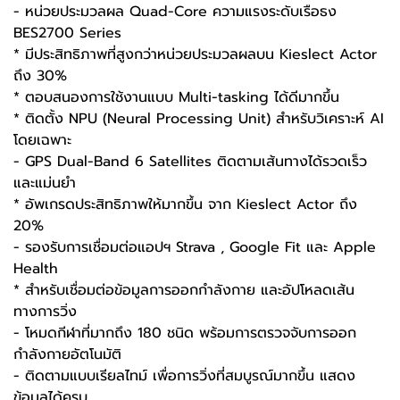
- หน่วยประมวลผล Quad-Core ความแรงระดับเรือธง
BES2700 Series
* มีประสิทธิภาพที่สูงกว่าหน่วยประมวลผลบน Kieslect Actor
ถึง 30%
* ตอบสนองการใช้งานแบบ Multi-tasking ได้ดีมากขึ้น
* ติดตั้ง NPU (Neural Processing Unit) สำหรับวิเคราะห์ AI
โดยเฉพาะ
- GPS Dual-Band 6 Satellites ติดตามเส้นทางได้รวดเร็ว
และแม่นยำ
* อัพเกรดประสิทธิภาพให้มากขึ้น จาก Kieslect Actor ถึง
20%
- รองรับการเชื่อมต่อแอปฯ Strava , Google Fit และ Apple
Health
* สำหรับเชื่อมต่อข้อมูลการออกกำลังกาย และอัปโหลดเส้น
ทางการวิ่ง
- โหมดกีฬาที่มากถึง 180 ชนิด พร้อมการตรวจจับการออก
กำลังกายอัตโนมัติ
- ติดตามแบบเรียลไทม์ เพื่อการวิ่งที่สมบูรณ์มากขึ้น แสดง
ข้อมูลได้ครบ