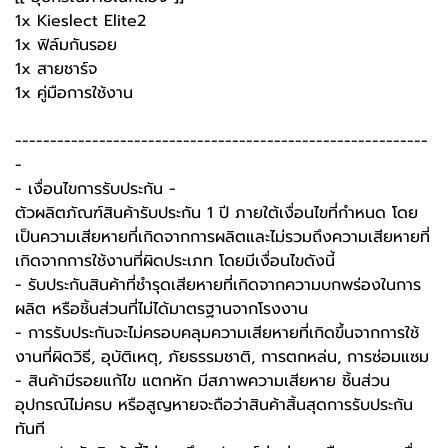
1x Kieslect Elite2
1x ฟิล์มกันรอย
1x สายชาร์จ
1x คู่มือการใช้งาน
-----------------------------------------------------------
-
-️ เงื่อนไขการรับประกัน -️
ตัวผลิตภัณฑ์สินค้ารับประกัน 1 ปี ภายใต้เงื่อนไขที่กำหนด โดย
เป็นความเสียหายที่เกิดจากการผลิตและไม่รวมถึงความเสียหายที่
เกิดจากการใช้งานที่ผิดประเภท โดยมีเงื่อนไขดังนี้
- รับประกันสินค้าที่ชำรุดเสียหายที่เกิดจากความบกพร่องในการ
ผลิต หรือชิ้นส่วนที่ไม่ได้มาตรฐานจากโรงงาน
- การรับประกันจะไม่ครอบคลุมความเสียหายที่เกิดขึ้นจากการใช้
งานที่ผิดวิธี, อุบัติเหตุ, ภัยธรรมชาติ, การตกหล่น, การซ่อมแซม
- สินค้ามีรอยแก้ไข แตกหัก มีสภาพความเสียหาย ชิ้นส่วน
อุปกรณ์ไม่ครบ หรือสูญหายจะถือว่าสินค้าสิ้นสุดการรับประกัน
ทันที