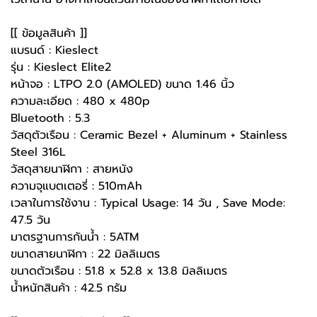
[[ ข้อมูลสินค้า ]]
แบรนด์ : Kieslect
รุ่น : Kieslect Elite2
หน้าจอ : LTPO 2.0 (AMOLED) ขนาด 1.46 นิ้ว
ความละเอียด : 480 x 480p
Bluetooth : 5.3
วัสดุตัวเรือน : Ceramic Bezel + Aluminum + Stainless
Steel 316L
วัสดุสายนาฬิกา : สายหนัง
ความจุแบตเตอรี่ : 510mAh
เวลาในการใช้งาน : Typical Usage: 14 วัน , Save Mode:
47.5 วัน
มาตรฐานการกันน้ำ : 5ATM
ขนาดสายนาฬิกา : 22 มิลลิเมตร
ขนาดตัวเรือน : 51.8 x 52.8 x 13.8 มิลลิเมตร
น้ำหนักสินค้า : 42.5 กรัม