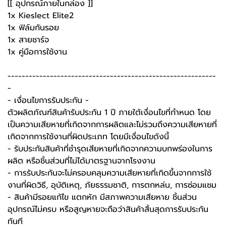
[[ อุปกรณ์ภายในกล่อง ]]
1x Kieslect Elite2
1x ฟิล์มกันรอย
1x สายชาร์จ
1x คู่มือการใช้งาน
-----------------------------------------------------------
-
-️ เงื่อนไขการรับประกัน -️
ตัวผลิตภัณฑ์สินค้ารับประกัน 1 ปี ภายใต้เงื่อนไขที่กำหนด โดย
เป็นความเสียหายที่เกิดจากการผลิตและไม่รวมถึงความเสียหายที่
เกิดจากการใช้งานที่ผิดประเภท โดยมีเงื่อนไขดังนี้
- รับประกันสินค้าที่ชำรุดเสียหายที่เกิดจากความบกพร่องในการ
ผลิต หรือชิ้นส่วนที่ไม่ได้มาตรฐานจากโรงงาน
- การรับประกันจะไม่ครอบคลุมความเสียหายที่เกิดขึ้นจากการใช้
งานที่ผิดวิธี, อุบัติเหตุ, ภัยธรรมชาติ, การตกหล่น, การซ่อมแซม
- สินค้ามีรอยแก้ไข แตกหัก มีสภาพความเสียหาย ชิ้นส่วน
อุปกรณ์ไม่ครบ หรือสูญหายจะถือว่าสินค้าสิ้นสุดการรับประกัน
ทันที