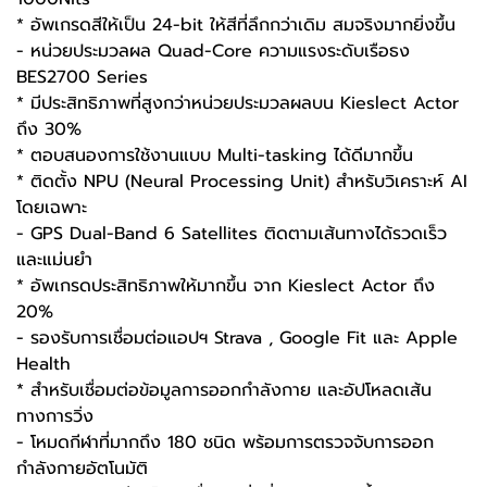
* อัพเกรดสีให้เป็น 24-bit ให้สีที่ลึกกว่าเดิม สมจริงมากยิ่งขึ้น
- หน่วยประมวลผล Quad-Core ความแรงระดับเรือธง
BES2700 Series
* มีประสิทธิภาพที่สูงกว่าหน่วยประมวลผลบน Kieslect Actor
ถึง 30%
* ตอบสนองการใช้งานแบบ Multi-tasking ได้ดีมากขึ้น
* ติดตั้ง NPU (Neural Processing Unit) สำหรับวิเคราะห์ AI
โดยเฉพาะ
- GPS Dual-Band 6 Satellites ติดตามเส้นทางได้รวดเร็ว
และแม่นยำ
* อัพเกรดประสิทธิภาพให้มากขึ้น จาก Kieslect Actor ถึง
20%
- รองรับการเชื่อมต่อแอปฯ Strava , Google Fit และ Apple
Health
* สำหรับเชื่อมต่อข้อมูลการออกกำลังกาย และอัปโหลดเส้น
ทางการวิ่ง
- โหมดกีฬาที่มากถึง 180 ชนิด พร้อมการตรวจจับการออก
กำลังกายอัตโนมัติ