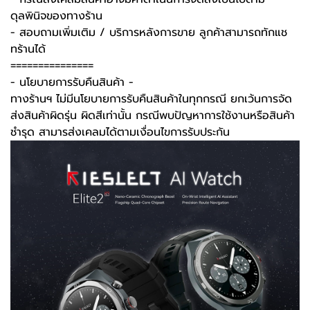
ดุลพินิจของทางร้าน
- สอบถามเพิ่มเติม / บริการหลังการขาย ลูกค้าสามารถทักแช
ทร้านได้
===============
-️ นโยบายการรับคืนสินค้า -️
ทางร้านฯ ไม่มีนโยบายการรับคืนสินค้าในทุกกรณี ยกเว้นการจัด
ส่งสินค้าผิดรุ่น ผิดสีเท่านั้น กรณีพบปัญหาการใช้งานหรือสินค้า
ชำรุด สามารส่งเคลมได้ตามเงื่อนไขการรับประกัน