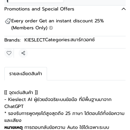
Promotions and Special Offers
Every order Get an instant discount 25%
(Members Only)
Categories:
สมาร์ทวอทช์
Brands:
KIESLECT
Share
รายละเอียดสินค้า
[[ จุดเด่นสินค้า ]]
- Kieslect AI ผู้ช่วยอัจฉริยะบนข้อมือ ที่มีพื้นฐานมาจาก
ChatGPT
* รองรับการพูดคุยได้สูงสุดถึง 25 ภาษา โต้ตอบได้ทั้งข้อความ
และเสียง
หมายเหตุ
การตอบกลับข้อความ Auto ใช้ได้เฉพาะระบบ