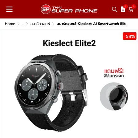
0
0
Home
...
สมาร์ทวอทช์
สมาร์ทวอทช์ Kieslect AI Smartwatch Elite2 Noir Edition
-54%