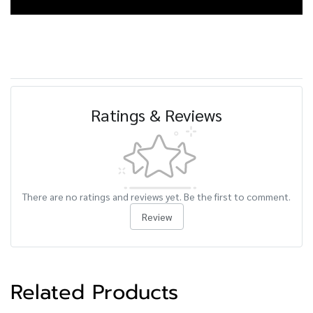
Ratings & Reviews
There are no ratings and reviews yet. Be the first to comment.
Review
Related Products