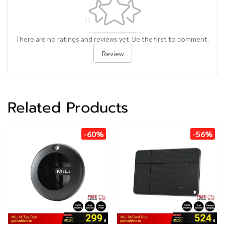
There are no ratings and reviews yet. Be the first to comment.
Review
Related Products
-60%
-56%