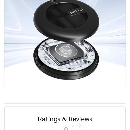
Ratings & Reviews