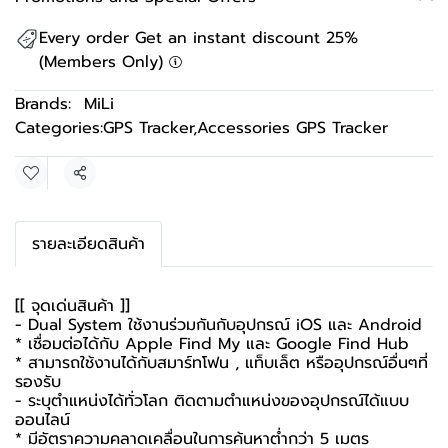
Every order Get an instant discount 25%
(Members Only)
Brands:
MiLi
Categories:
GPS Tracker
,
Accessories GPS Tracker
Share
รายละเอียดสินค้า
[[ จุดเด่นสินค้า ]]
- Dual System ใช้งานร่วมกันกับอุปกรณ์ iOS และ Android
* เชื่อมต่อได้กับ Apple Find My และ Google Find Hub
* สามารถใช้งานได้กับสมาร์ทโฟน , แท็บเล็ต หรืออุปกรณ์อื่นๆที่
รองรับ
- ระบุตำแหน่งได้ทั่วโลก ติดตามตำแหน่งของอุปกรณ์ได้แบบ
ออนไลน์
* มีอัตราความคลาดเคลื่อนในการค้นหาต่ำกว่า 5 เมตร