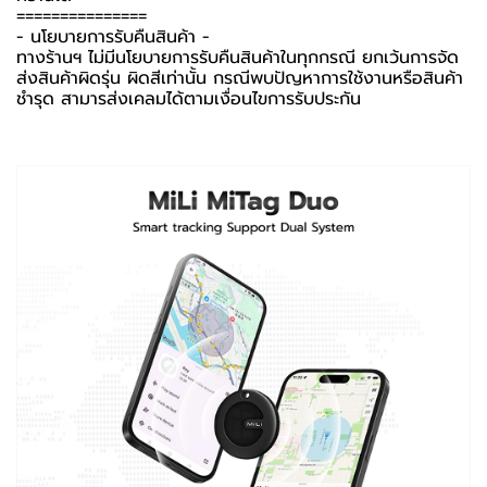
===============
-️ นโยบายการรับคืนสินค้า -️
ทางร้านฯ ไม่มีนโยบายการรับคืนสินค้าในทุกกรณี ยกเว้นการจัด
ส่งสินค้าผิดรุ่น ผิดสีเท่านั้น กรณีพบปัญหาการใช้งานหรือสินค้า
ชำรุด สามารส่งเคลมได้ตามเงื่อนไขการรับประกัน