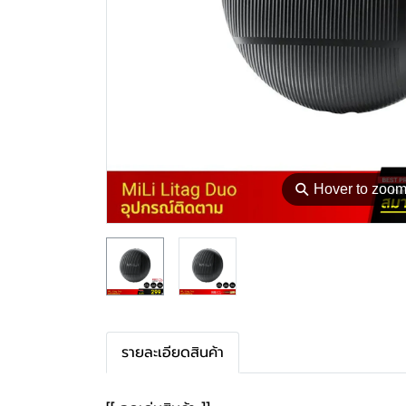
⚲
Hover to zoo
รายละเอียดสินค้า