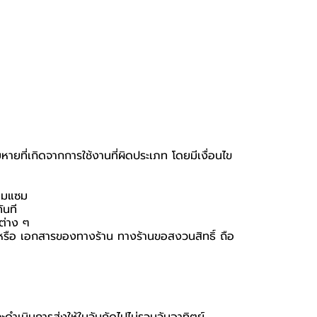
หายที่เกิดจากการใช้งานที่ผิดประเภท โดยมีเงื่อนไข
่อมแซม
ันที
นต่าง ๆ
่อง หรือ เอกสารของทางร้าน ทางร้านขอสงวนสิทธิ์ ถือ