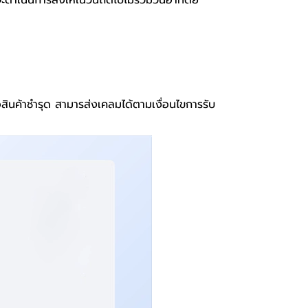
จะดำเนินการส่งให้ในวันถัดไปไม่รวมวันอาทิตย์
อสินค้าชำรุด สามารส่งเคลมได้ตามเงื่อนไขการรับ