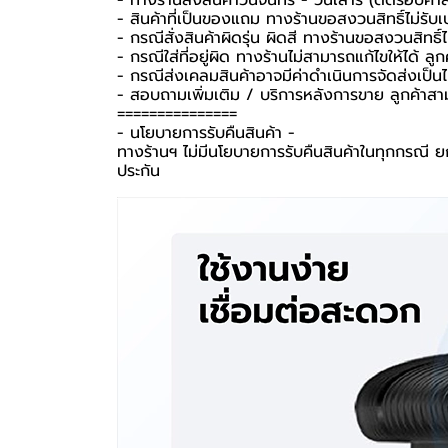
- ทางร้านส่งสินค้าวันจันทร์ - วันเสาร์ (ตัดรอบคำ
- สินค้าที่เป็นของแถม ทางร้านขอสงวนสิทธิ์ไม่รับเปล
- กรณีสั่งสินค้าผิดรุ่น ผิดสี ทางร้านขอสงวนสิทธิ์ไม
- กรณีใส่ที่อยู่ผิด ทางร้านไม่สามารถแก้ไขให้ได้ ลูก
- กรณีส่งเคลมสินค้าอาจมีค่าดำเนินการจัดส่งเป็
- สอบถามเพิ่มเติม / บริการหลังการขาย ลูกค้าสา
===============
-️ นโยบายการรับคืนสินค้า -️
ทางร้านฯ ไม่มีนโยบายการรับคืนสินค้าในทุกกรณี ยก
ประกัน