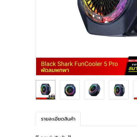
รายละเอียดสินค้า