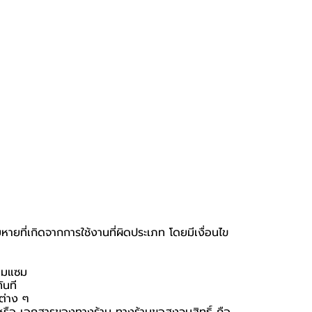
หายที่เกิดจากการใช้งานที่ผิดประเภท โดยมีเงื่อนไข
่อมแซม
ันที
นต่าง ๆ