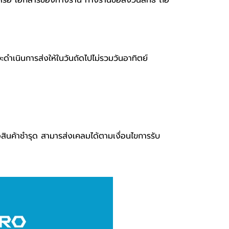
่อง หรือ เอกสารของทางร้าน ทางร้านขอสงวนสิทธิ์ ถือ
จะดำเนินการส่งให้ในวันถัดไปไม่รวมวันอาทิตย์
อสินค้าชำรุด สามารส่งเคลมได้ตามเงื่อนไขการรับ