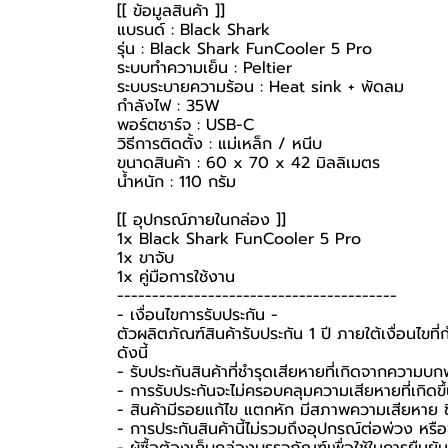
[[ ข้อมูลสินค้า ]]
แบรนด์ : Black Shark
รุ่น : Black Shark FunCooler 5 Pro
ระบบทำความเย็น : Peltier
ระบบระบายความร้อน : Heat sink + พัดลม
กำลังไฟ : 35W
พอร์ตชาร์จ : USB-C
วิธีการติดตั้ง : แม่เหล็ก / หนีบ
ขนาดสินค้า : 60 x 70 x 42 มิลลิเมตร
น้ำหนัก : 110 กรัม
[[ อุปกรณ์ภายในกล่อง ]]
1x Black Shark FunCooler 5 Pro
1x ขาจับ
1x คู่มือการใช้งาน
----------------------------------------
-️ เงื่อนไขการรับประกัน -️
ตัวผลิตภัณฑ์สินค้ารับประกัน 1 ปี ภายใต้เงื่อนไข
ดังนี้
- รับประกันสินค้าที่ชำรุดเสียหายที่เกิดจากความบ
- การรับประกันจะไม่ครอบคลุมความเสียหายที่เกิดขึ้
- สินค้ามีรอยแก้ไข แตกหัก มีสภาพความเสียหาย ชิ
- การประกันสินค้านี้ไม่รวมถึงอุปกรณ์ต่อพ่วง หรื