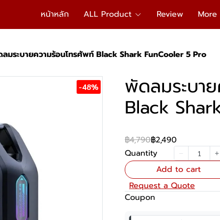
หน้าหลัก
ALL Product
Review
More
ดลมระบายความร้อนโทรศัพท์ Black Shark FunCooler 5 Pro
พัดลมระบาย
-48%
Black Shar
฿4,790
฿2,490
Quantity
Add to cart
Request a Quote
Coupon