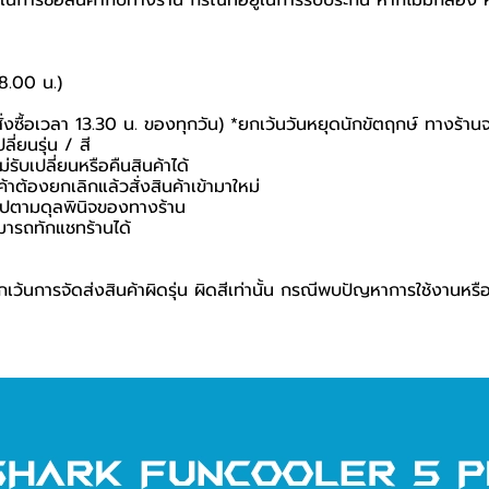
นยันในการซื้อสินค้ากับทางร้าน กรณีที่อยู่ในการรับประกัน หากไม่มีกล
18.00 น.)
สั่งซื้อเวลา 13.30 น. ของทุกวัน) *ยกเว้นวันหยุดนักขัตฤกษ์ ทางร้าน
ี่ยนรุ่น / สี
่รับเปลี่ยนหรือคืนสินค้าได้
ค้าต้องยกเลิกแล้วสั่งสินค้าเข้ามาใหม่
นไปตามดุลพินิจของทางร้าน
มารถทักแชทร้านได้
เว้นการจัดส่งสินค้าผิดรุ่น ผิดสีเท่านั้น กรณีพบปัญหาการใช้งานหรื