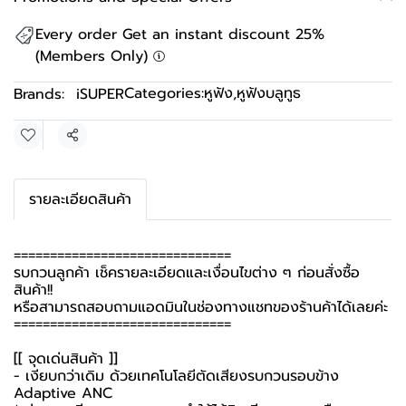
Every order Get an instant discount 25%
(Members Only)
Categories:
หูฟัง
,
หูฟังบลูทูธ
Brands:
iSUPER
Share
รายละเอียดสินค้า
==============================
รบกวนลูกค้า เช็ครายละเอียดและเงื่อนไขต่าง ๆ ก่อนสั่งซื้อ
สินค้า!!
หรือสามารถสอบถามแอดมินในช่องทางแชทของร้านค้าได้เลยค่ะ
==============================
[[ จุดเด่นสินค้า ]]
- เงียบกว่าเดิม ด้วยเทคโนโลยีตัดเสียงรบกวนรอบข้าง
Adaptive ANC