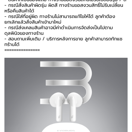
- กรณีสั่งสินค้าผิดรุ่น ผิดสี ทางร้านขอสงวนสิทธิ์ไม่รับเปลี่ยน
หรือคืนสินค้าได้
- กรณีใส่ที่อยู่ผิด ทางร้านไม่สามารถแก้ไขให้ได้ ลูกค้าต้อง
ยกเลิกแล้วสั่งสินค้าเข้ามาใหม่
- กรณีส่งเคลมสินค้าอาจมีค่าดำเนินการจัดส่งเป็นไปตาม
ดุลพินิจของทางร้าน
- สอบถามเพิ่มเติม / บริการหลังการขาย ลูกค้าสามารถทักแช
ทร้านได้
===============