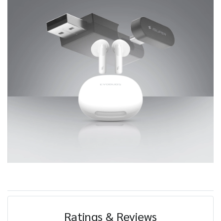
Ratings & Reviews