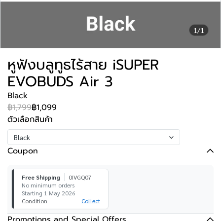
1/1
หูฟังบลูทูธไร้สาย iSUPER
EVOBUDS Air 3
Black
฿1,799
฿1,099
ตัวเลือกสินค้า
Black
Coupon
Free Shipping
0IVGQ07
No minimum orders
Starting 1 May 2026
Condition
Collect
Promotions and Special Offers