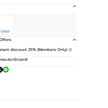
Collect
Offers
nstant discount 25% (Members Only)
ies:
สมาร์ทวอทช์