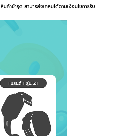
อสินค้าชำรุด สามารส่งเคลมได้ตามเงื่อนไขการรับ