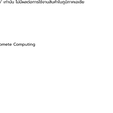
า" เท่านั้น ไม่มีผลต่อการใช้งานสินค้าในภูมิภาคเอเชีย
eromete Computing