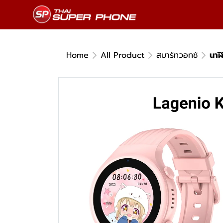
Home
All Product
สมาร์ทวอทช์
นาฬ