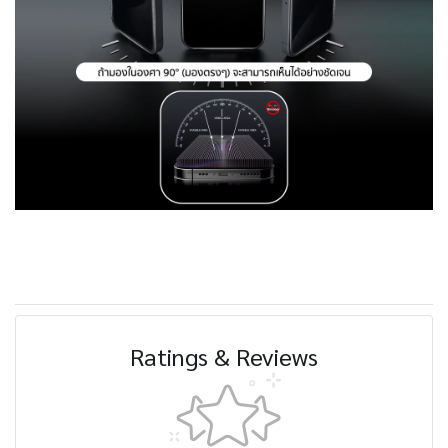
Ratings & Reviews