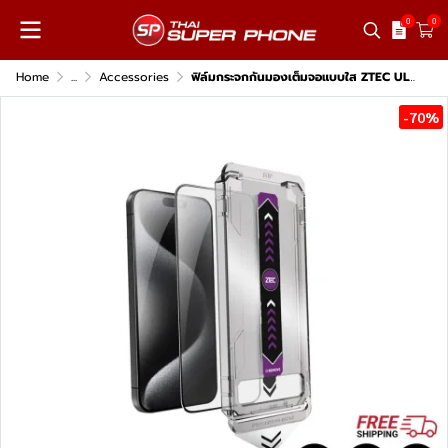
0
0
Home
...
Accessories
ฟิล์มกระจกกันมองเต็มจอแบบใส ZTEC ULTRA Tempered Glass Automatic Alignment
-70%