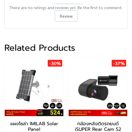
There are no ratings and reviews yet. Be the first to comment.
Review
Related Products
-30%
-37%
แผงโซล่า IMILAB Solar
กล้องหลังติดรถยนต์
Panel
iSUPER Rear Cam S2