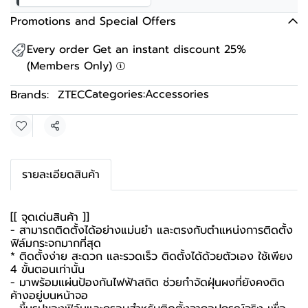
Promotions and Special Offers
Every order Get an instant discount 25%
(Members Only)
Categories:
Accessories
Brands:
ZTEC
Share
รายละเอียดสินค้า
[[ จุดเด่นสินค้า ]]
- สามารถติดตั้งได้อย่างแม่นยำ และตรงกับตำแหน่งการติดตั้ง
ฟิล์มกระจกมากที่สุด
* ติดตั้งง่าย สะดวก และรวดเร็ว ติดตั้งได้ด้วยตัวเอง ใช้เพียง
4 ขั้นตอนเท่านั้น
- มาพร้อมแผ่นป้องกันไฟฟ้าสถิต ช่วยกำจัดฝุ่นผงที่ยังคงติด
ค้างอยู่บนหน้าจอ