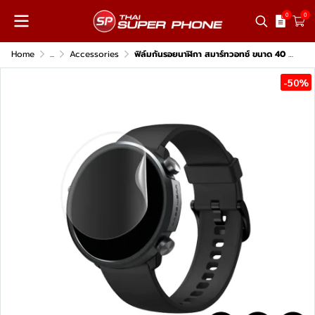
0
0
Home
...
Accessories
ฟิล์มกันรอยนาฬิกา สมาร์ทวอทช์ ขนาด 40 มม.
-50%