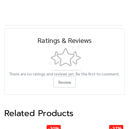
Ratings & Reviews
There are no ratings and reviews yet. Be the first to comment.
Review
Related Products
-30%
-37%