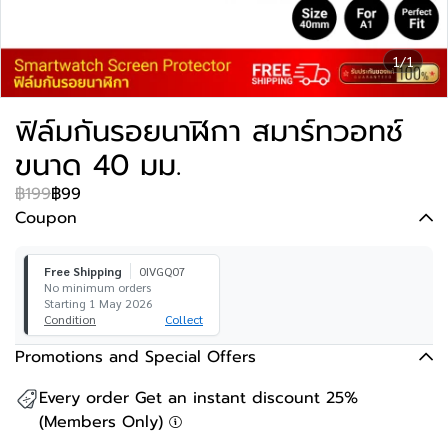
1/1
ฟิล์มกันรอยนาฬิกา สมาร์ทวอทช์
ขนาด 40 มม.
฿199
฿99
Coupon
Free Shipping
0IVGQ07
No minimum orders
Starting 1 May 2026
Condition
Collect
Promotions and Special Offers
Every order Get an instant discount 25%
(Members Only)