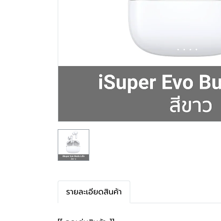
รายละเอียดสินค้า