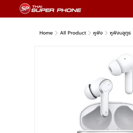
Home
All Product
หูฟัง
หูฟังบลูทูธ