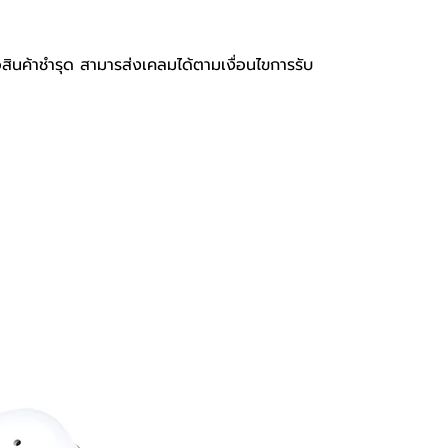
อสินค้าชำรุด สามารส่งเคลมได้ตามเงื่อนไขการรับ