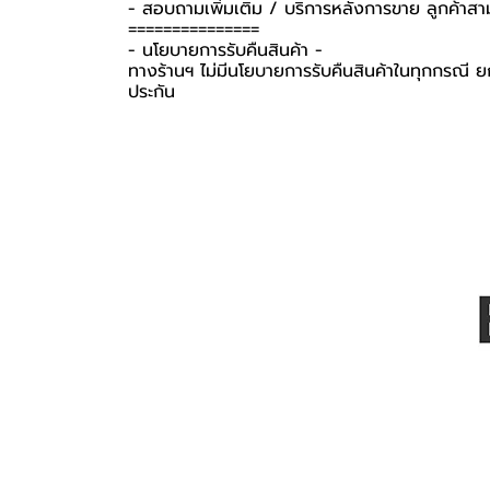
- สอบถามเพิ่มเติม / บริการหลังการขาย ลูกค้าสา
===============
-️ นโยบายการรับคืนสินค้า -️
ทางร้านฯ ไม่มีนโยบายการรับคืนสินค้าในทุกกรณี ยก
ประกัน