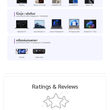
Ratings & Reviews