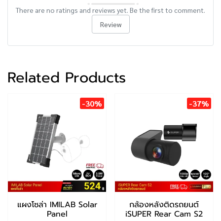
There are no ratings and reviews yet. Be the first to comment.
Review
Related Products
-30%
-37%
แผงโซล่า IMILAB Solar
กล้องหลังติดรถยนต์
Panel
iSUPER Rear Cam S2