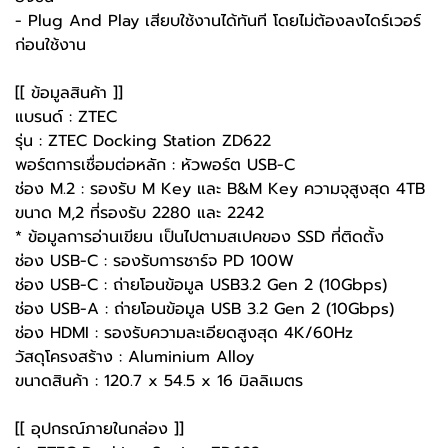
- Plug And Play เสียบใช้งานได้ทันที โดยไม่ต้องลงไดร์เวอร์
ก่อนใช้งาน
[[ ข้อมูลสินค้า ]]
แบรนด์ : ZTEC
รุ่น : ZTEC Docking Station ZD622
พอร์ตการเชื่อมต่อหลัก : หัวพอร์ต USB-C
ช่อง M.2 : รองรับ M Key และ B&M Key ความจุสูงสุด 4TB
ขนาด M,2 ที่รองรับ 2280 และ 2242
* ข้อมูลการอ่านเขียน เป็นไปตามสเปคของ SSD ที่ติดตั้ง
ช่อง USB-C : รองรับการชาร์จ PD 100W
ช่อง USB-C : ถ่ายโอนข้อมูล USB3.2 Gen 2 (10Gbps)
ช่อง USB-A : ถ่ายโอนข้อมูล USB 3.2 Gen 2 (10Gbps)
ช่อง HDMI : รองรับความละเอียดสูงสุด 4K/60Hz
วัสดุโครงสร้าง : Aluminium Alloy
ขนาดสินค้า : 120.7 x 54.5 x 16 มิลลิเมตร
[[ อุปกรณ์ภายในกล่อง ]]