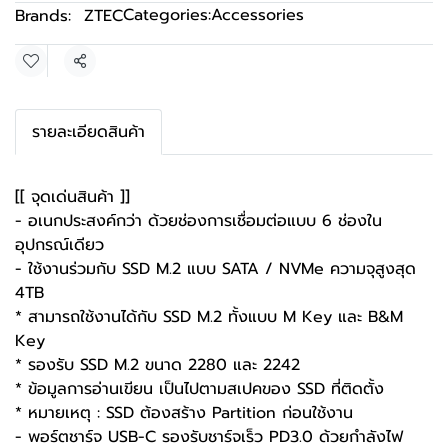
Categories:
Accessories
Brands:
ZTEC
Share
รายละเอียดสินค้า
[[ จุดเด่นสินค้า ]]
- อเนกประสงค์กว่า ด้วยช่องการเชื่อมต่อแบบ 6 ช่องใน
อุปกรณ์เดียว
- ใช้งานร่วมกับ SSD M.2 แบบ SATA / NVMe ความจุสูงสุด
4TB
* สามารถใช้งานได้กับ SSD M.2 ทั้งแบบ M Key และ B&M
Key
* รองรับ SSD M.2 ขนาด 2280 และ 2242
* ข้อมูลการอ่านเขียน เป็นไปตามสเปคของ SSD ที่ติดตั้ง
* หมายเหตุ : SSD ต้องสร้าง Partition ก่อนใช้งาน
- พอร์ตชาร์จ USB-C รองรับชาร์จเร็ว PD3.0 ด้วยกำลังไฟ