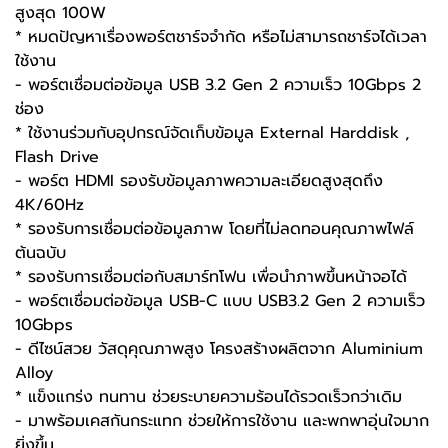
สูงสุด 100W
* หมดปัญหาเรื่องพอร์ตชาร์จจำกัด หรือไม่สามารถชาร์จได้เวลา
ใช้งาน
- พอร์ตเชื่อมต่อข้อมูล USB 3.2 Gen 2 ความเร็ว 10Gbps 2
ช่อง
* ใช้งานร่วมกับอุปกรณ์จัดเก็บข้อมูล External Harddisk ,
Flash Drive
- พอร์ต HDMI รองรับข้อมูลภาพความละเอียดสูงสุดถึง
4K/60Hz
* รองรับการเชื่อมต่อข้อมูลภาพ โดยที่ไม่ลดทอนคุณภาพไฟล์
ต้นฉบับ
* รองรับการเชื่อมต่อกับสมาร์ทโฟน เพื่อนำภาพขึ้นหน้าจอได้
- พอร์ตเชื่อมต่อข้อมูล USB-C แบบ USB3.2 Gen 2 ความเร็ว
10Gbps
- ดีไซน์สวย วัสดุคุณภาพสูง โครงสร้างผลิตจาก Aluminium
Alloy
* แข็งแกร่ง ทนทาน ช่วยระบายความร้อนได้รวดเร็วกว่าเดิม
- มาพร้อมเคสกันกระแทก ช่วยให้การใช้งาน และพกพาอุ่นใจมาก
ยิ่งขึ้น