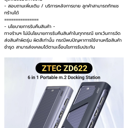
- สอบถามเพิ่มเติม / บริการหลังการขาย ลูกค้าสามารถทักแช
ทร้านได้
===============
-️ นโยบายการรับคืนสินค้า -️
ทางร้านฯ ไม่มีนโยบายการรับคืนสินค้าในทุกกรณี ยกเว้นการจัด
ส่งสินค้าผิดรุ่น ผิดสีเท่านั้น กรณีพบปัญหาการใช้งานหรือสินค้า
ชำรุด สามารส่งเคลมได้ตามเงื่อนไขการรับประกัน