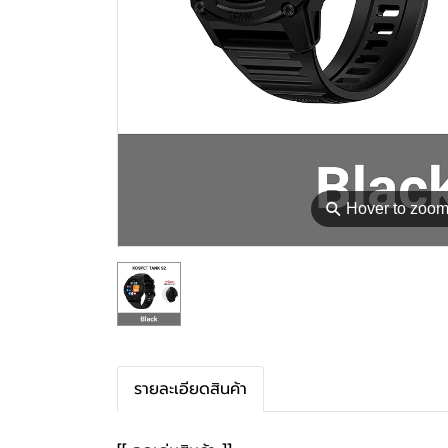
⚲
Hover to zoo
รายละเอียดสินค้า