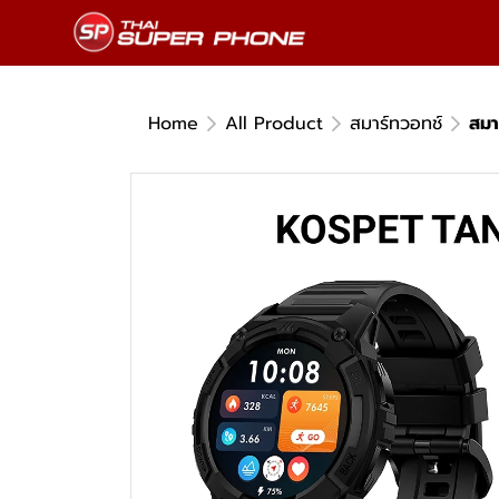
Home
All Product
สมาร์ทวอทช์
สมา