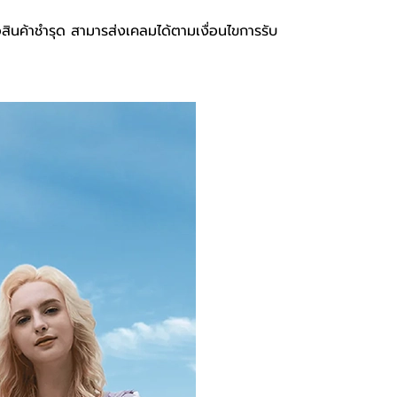
อสินค้าชำรุด สามารส่งเคลมได้ตามเงื่อนไขการรับ