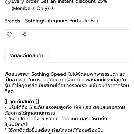
Every order Get an instant discount 25%
(Members Only)
Categories:
Portable Fan
Brands:
Sothing
Share
รายละเอียดสินค้า
พัดลมพกพา Sothing Speed ไม่ใช่พัดลมพกพาธรรมดา แต่
เป็นอาวุธลับในการต่อสู้กับความร้อน ด้วยพลังลมที่แรงที่สุดใน
รุ่น ทำให้คุณรู้สึกเย็นสบายได้อย่างรวดเร็ว แม้ในวันที่อากาศร้อน
ที่สุด
[[ จุดเด่นสินค้า ]]
- ปรับได้ถึง 5 ระดับ แรงลมสูงถึง 199 แรง ตอบสนองความ
ต้องการได้ทุกสถานการณ์
- ใช้งานได้นานถึง 5 ชั่วโมง ด้วยแบตเตอรี่ที่ให้มาถึง
3,600mAh
* ใช้พกติดตัวขึ้นเครื่อง ห้ามโหลดใต้ท้องเครื่องบิน