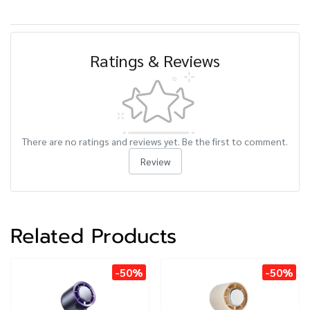
Ratings & Reviews
There are no ratings and reviews yet. Be the first to comment.
Review
Related Products
-50%
-50%