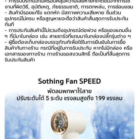
- การรับประกันจะไม่ครอบคลุมความเสียหายที่เกิดขึ้นจากการใช้
งานที่ผิดวิธี, อุบัติเหตุ, ภัยธรรมชาติ, การตกหล่น, การซ่อมแซม
- สินค้ามีรอยแก้ไข แตกหัก มีสภาพความเสียหาย ชิ้นส่วน
อุปกรณ์ไม่ครบ หรือสูญหายจะถือว่าสินค้าสิ้นสุดการรับประกัน
ทันที
- การประกันสินค้านี้ไม่รวมถึงอุปกรณ์ต่อพ่วง หรือของแถมอื่น
ๆ ที่มีมาในกล่อง เช่น สายชาร์จที่แถมมาในกล่องปลั๊กรุ่นต่าง ๆ
-️ ผู้ซื้อต้องเก็บกล่องบรรจุภัณฑ์เพื่อใช้ในการยืนยันในการซื้อ
สินค้ากับทางร้าน กรณีที่อยู่ในการรับประกัน หากไม่มีกล่อง หรือ
เอกสารของทางร้าน ทางร้านขอสงวนสิทธิ์ ถือเป็นที่สิ้นสุดการ
รับประกันสินค้า