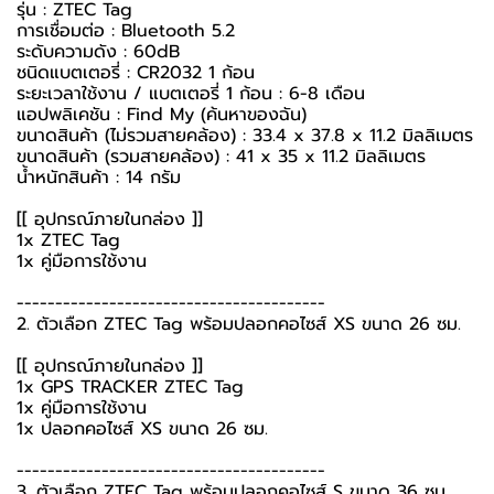
รุ่น : ZTEC Tag
การเชื่อมต่อ : Bluetooth 5.2
ระดับความดัง : 60dB
ชนิดแบตเตอรี่ : CR2032 1 ก้อน
ระยะเวลาใช้งาน / แบตเตอรี่ 1 ก้อน : 6-8 เดือน
แอปพลิเคชัน : Find My (ค้นหาของฉัน)
ขนาดสินค้า (ไม่รวมสายคล้อง) : 33.4 x 37.8 x 11.2 มิลลิเมตร
ขนาดสินค้า (รวมสายคล้อง) : 41 x 35 x 11.2 มิลลิเมตร
น้ำหนักสินค้า : 14 กรัม
[[ อุปกรณ์ภายในกล่อง ]]
1x ZTEC Tag
1x คู่มือการใช้งาน
----------------------------------------
2. ตัวเลือก ZTEC Tag พร้อมปลอกคอไซส์ XS ขนาด 26 ซม.
[[ อุปกรณ์ภายในกล่อง ]]
1x GPS TRACKER ZTEC Tag
1x คู่มือการใช้งาน
1x ปลอกคอไซส์ XS ขนาด 26 ซม.
----------------------------------------
3. ตัวเลือก ZTEC Tag พร้อมปลอกคอไซส์ S ขนาด 36 ซม.