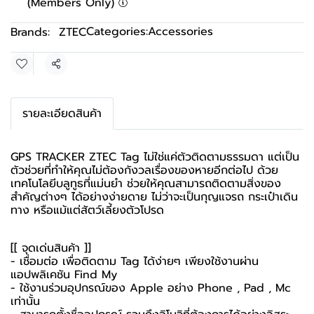
(Members Only)
Categories:
Accessories
Brands:
ZTEC
Share
รายละเอียดสินค้า
GPS TRACKER ZTEC Tag ไม่ใช่แค่ตัวติดตามธรรมดา แต่เป็น
ตัวช่วยที่ทำให้คุณไม่ต้องกังวลเรื่องของหายอีกต่อไป ด้วย
เทคโนโลยีบลูทูธที่แม่นยำ ช่วยให้คุณสามารถติดตามสิ่งของ
สำคัญต่างๆ ได้อย่างง่ายดาย ไม่ว่าจะเป็นกุญแจรถ กระเป๋าเดิน
ทาง หรือแม้แต่สัตว์เลี้ยงตัวโปรด
[[ จุดเด่นสินค้า ]]
- เชื่อมต่อ เพื่อติดตาม Tag ได้ง่ายๆ เพียงใช้งานผ่าน
แอปพลิเคชัน Find My
- ใช้งานร่วมอุปกรณ์ของ Apple อย่าง Phone , Pad , Mc
เท่านั้น