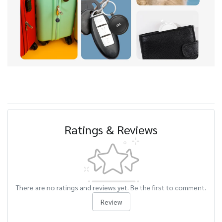
Ratings & Reviews
There are no ratings and reviews yet. Be the first to comment.
Review