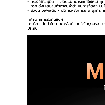
- กรณีใส่ที่อยู่ผิด ทางร้านไม่สามารถแก้ไขให้ได้ ลูก
- กรณีส่งเคลมสินค้าอาจมีค่าดำเนินการจัดส่งเป็
- สอบถามเพิ่มเติม / บริการหลังการขาย ลูกค้าสา
----------------------------------------
️ นโยบายการรับคืนสินค้า ️
ทางร้านฯ ไม่มีนโยบายการรับคืนสินค้าในทุกกรณี ยก
ประกัน