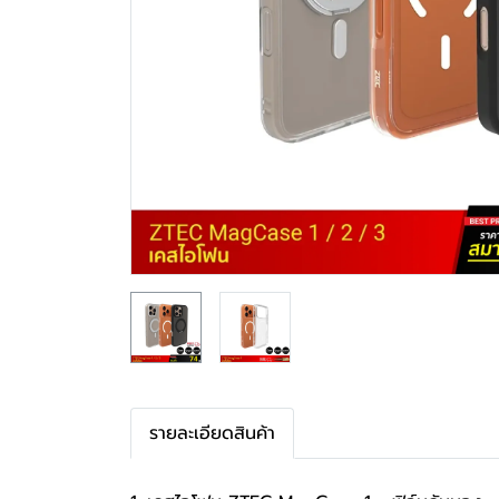
รายละเอียดสินค้า