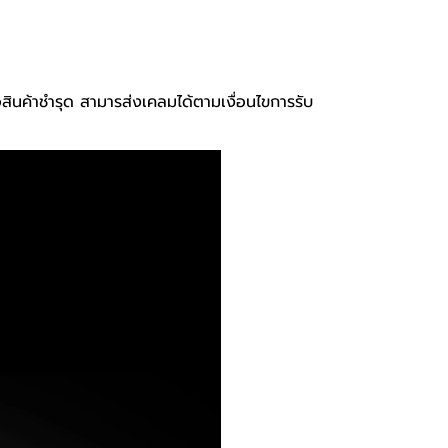
อสินค้าชำรุด สามารส่งเคลมได้ตามเงื่อนไขการรับ