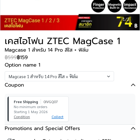
1/2
เคสไอโฟน ZTEC MagCase 1
Magcase 1 สำหรับ 14 Pro สีใส + ฟิล์ม
฿599
฿159
Option name 1
Magcase 1 สำหรับ 14 Pro สีใส + ฟิล์ม
Coupon
Free Shipping
0IVGQ07
No minimum orders
Starting 1 May 2026
Condition
Collect
Promotions and Special Offers