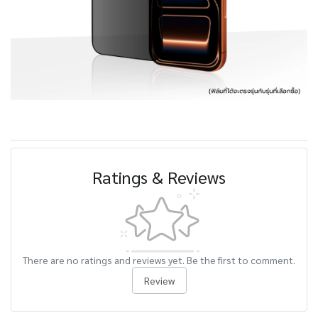
Ratings & Reviews
There are no ratings and reviews yet. Be the first to comment.
Review