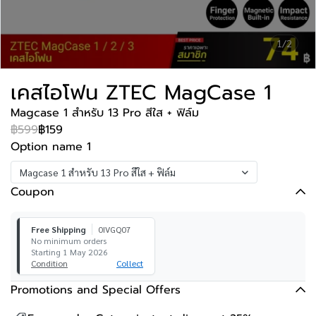
1/2
เคสไอโฟน ZTEC MagCase 1
Magcase 1 สำหรับ 13 Pro สีใส + ฟิล์ม
฿599
฿159
Option name 1
Magcase 1 สำหรับ 13 Pro สีใส + ฟิล์ม
Coupon
Free Shipping
0IVGQ07
No minimum orders
Starting 1 May 2026
Condition
Collect
Promotions and Special Offers