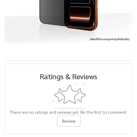
Ratings & Reviews
There are no ratings and reviews yet. Be the first to comment.
Review