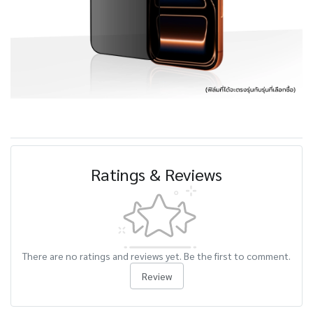
Ratings & Reviews
There are no ratings and reviews yet. Be the first to comment.
Review