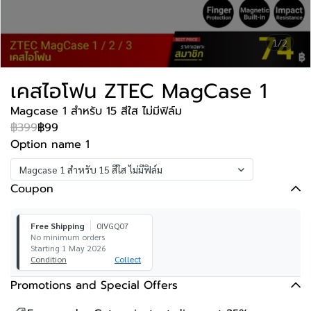
1/2
เคสไอโฟน ZTEC MagCase 1
Magcase 1 สำหรับ 15 สีใส ไม่มีฟิล์ม
฿399
฿99
Option name 1
Magcase 1 สำหรับ 15 สีใส ไม่มีฟิล์ม
Coupon
Free Shipping
0IVGQ07
No minimum orders
Starting 1 May 2026
Condition
Collect
Promotions and Special Offers