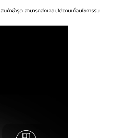
ือสินค้าชำรุด สามารถส่งเคลมได้ตามเงื่อนไขการรับ