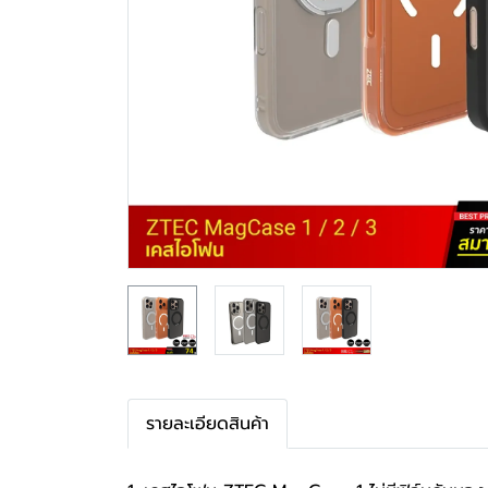
รายละเอียดสินค้า