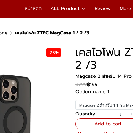
หน้าหลัก
ALL Product
Review
More
one
เคสไอโฟน ZTEC MagCase 1 / 2 /3
เคสไอโฟน Z
-75%
2 /3
Magcase 2 สำหรับ 14 Pro M
฿799
฿199
Option name 1
Magcase 2 สำหรับ 14 Pro Max ส
Quantity
Add to cart