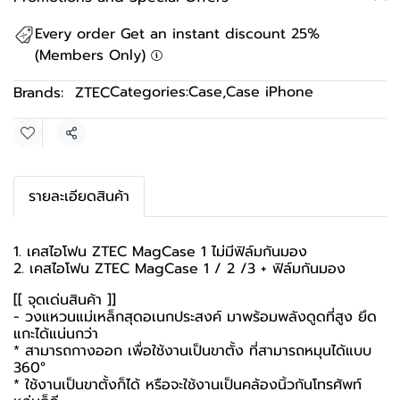
Every order Get an instant discount 25%
(Members Only)
Categories:
Case
,
Case iPhone
Brands:
ZTEC
Share
รายละเอียดสินค้า
1. เคสไอโฟน ZTEC MagCase 1 ไม่มีฟิล์มกันมอง
2. เคสไอโฟน ZTEC MagCase 1 / 2 /3 + ฟิล์มกันมอง
[[ จุดเด่นสินค้า ]]
- วงแหวนแม่เหล็กสุดอเนกประสงค์ มาพร้อมพลังดูดที่สูง ยึด
แกะได้แน่นกว่า
* สามารถกางออก เพื่อใช้งานเป็นขาตั้ง ที่สามารถหมุนได้แบบ
360°
* ใช้งานเป็นขาตั้งก็ได้ หรือจะใช้งานเป็นคล้องนิ้วกันโทรศัพท์