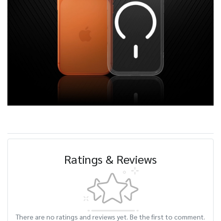
Ratings & Reviews
There are no ratings and reviews yet. Be the first to comment.