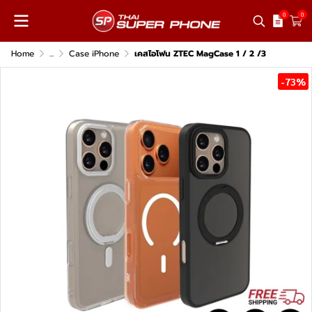
0
0
Home
...
Case iPhone
เคสไอโฟน ZTEC MagCase 1 / 2 /3
-73%