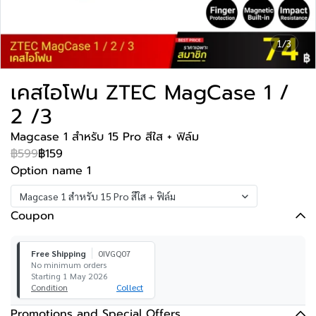
1/3
เคสไอโฟน ZTEC MagCase 1 /
2 /3
Magcase 1 สำหรับ 15 Pro สีใส + ฟิล์ม
฿599
฿159
Option name 1
Magcase 1 สำหรับ 15 Pro สีใส + ฟิล์ม
Coupon
Free Shipping
0IVGQ07
No minimum orders
Starting 1 May 2026
Condition
Collect
Promotions and Special Offers