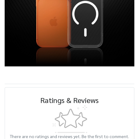
Ratings & Reviews
There are no ratings and reviews yet. Be the first to comment.