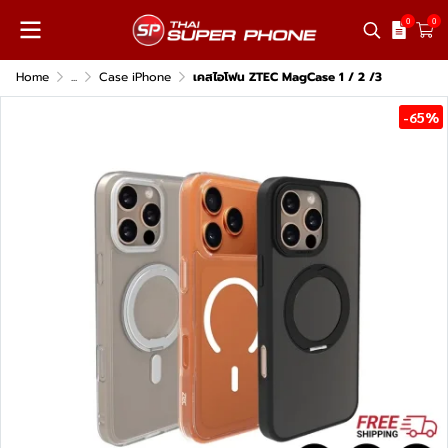
0
0
Home
...
Case iPhone
เคสไอโฟน ZTEC MagCase 1 / 2 /3
-65%