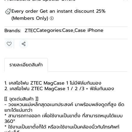
Every order Get an instant discount 25%
(Members Only)
Categories:
Case
,
Case iPhone
Brands:
ZTEC
Share
รายละเอียดสินค้า
1. เคสไอโฟน ZTEC MagCase 1 ไม่มีฟิล์มกันมอง
2. เคสไอโฟน ZTEC MagCase 1 / 2 /3 + ฟิล์มกันมอง
[[ จุดเด่นสินค้า ]]
- วงแหวนแม่เหล็กสุดอเนกประสงค์ มาพร้อมพลังดูดที่สูง ยึด
แกะได้แน่นกว่า
* สามารถกางออก เพื่อใช้งานเป็นขาตั้ง ที่สามารถหมุนได้แบบ
360°
* ใช้งานเป็นขาตั้งก็ได้ หรือจะใช้งานเป็นคล้องนิ้วกันโทรศัพท์