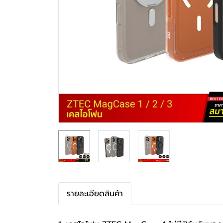
รายละเอียดสินค้า