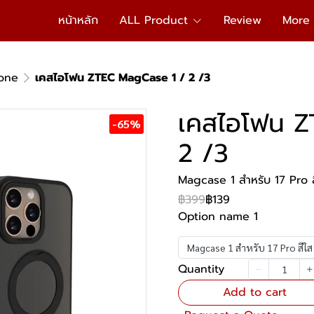
หน้าหลัก
ALL Product
Review
More
one
เคสไอโฟน ZTEC MagCase 1 / 2 /3
เคสไอโฟน Z
-65%
2 /3
Magcase 1 สำหรับ 17 Pro สีใ
฿399
฿139
Option name 1
Magcase 1 สำหรับ 17 Pro สีใส ไ
Quantity
Add to cart