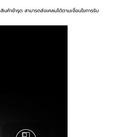
ือสินค้าชำรุด สามารถส่งเคลมได้ตามเงื่อนไขการรับ