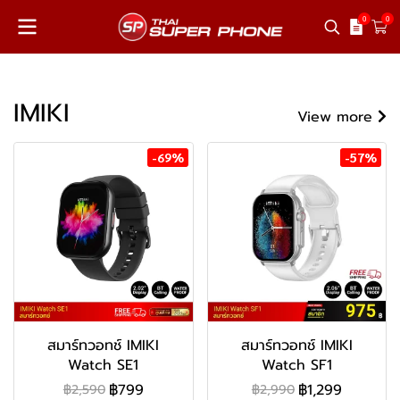
0
0
IMIKI
View more
-69%
-57%
สมาร์ทวอทช์ IMIKI
สมาร์ทวอทช์ IMIKI
Watch SE1
Watch SF1
฿799
฿1,299
฿2,590
฿2,990