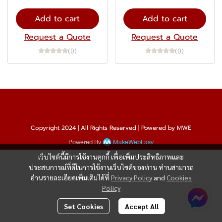
Add to cart
Add to cart
Request a Quote
Request a Quote
(0)
(0)
Copyright 2024 | All Rights Reserved | Powered by MWE
Powered By
MakeWebEasy
เว็บไซต์นี้มีการใช้งานคุกกี้ เพื่อเพิ่มประสิทธิภาพและ
ประสบการณ์ที่ดีในการใช้งานเว็บไซต์ของท่าน ท่านสามารถ
อ่านรายละเอียดเพิ่มเติมได้ที่
Privacy Policy
and
Cookies
Policy
Set Cookies
Accept All